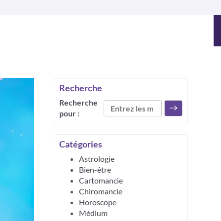
Recherche
Recherche
pour :
Catégories
Astrologie
Bien-être
Cartomancie
Chiromancie
Horoscope
Médium