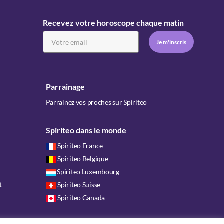
Recevez votre horoscope chaque matin
Parrainage
Parrainez vos proches sur Spiriteo
Spiriteo dans le monde
Spiriteo France
Spiriteo Belgique
Spiriteo Luxembourg
t
Spiriteo Suisse
Spiriteo Canada