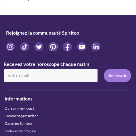
Rejoignez la communauté Spiriteo
Recevez votre horoscope chaque matin
Informations
Qui sommes-nous ?
Comment ça marche ?
Garanties Spiriteo
Code de déontologie