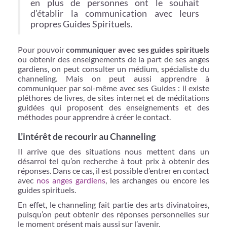
en plus de personnes ont le souhait
d’établir la communication avec leurs
propres Guides Spirituels.
Pour pouvoir
communiquer avec ses guides spirituels
ou obtenir des enseignements de la part de ses anges
gardiens, on peut consulter un médium, spécialiste du
channeling. Mais on peut aussi apprendre à
communiquer par soi-même avec ses Guides : il existe
pléthores de livres, de sites internet et de méditations
guidées qui proposent des enseignements et des
méthodes pour apprendre à créer le contact.
L’intérêt de recourir au Channeling
Il arrive que des situations nous mettent dans un
désarroi tel qu’on recherche à tout prix à obtenir des
réponses. Dans ce cas, il est possible d’entrer en contact
avec
nos anges gardiens
, les archanges ou encore les
guides spirituels.
En effet, le channeling fait partie des arts divinatoires,
puisqu’on peut obtenir des réponses personnelles sur
le moment présent mais aussi sur l’avenir.