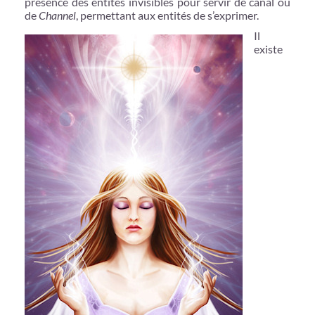
présence des entités invisibles pour servir de canal ou
de
Channel
, permettant aux entités de s’exprimer.
Il
existe