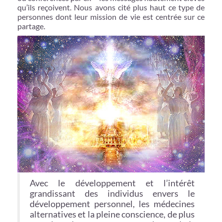
qu’ils reçoivent. Nous avons cité plus haut ce type de
personnes dont leur mission de vie est centrée sur ce
partage.
Avec le développement et l’intérêt
grandissant des individus envers le
développement personnel, les médecines
alternatives et la pleine conscience, de plus