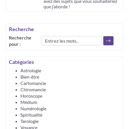
avez des sujets que vous souhaiteriez
que j’aborde !
Recherche
Recherche
pour :
Catégories
Astrologie
Bien-être
Cartomancie
Chiromancie
Horoscope
Médium
Numérologie
Spiritualité
Tarologie
Voyance