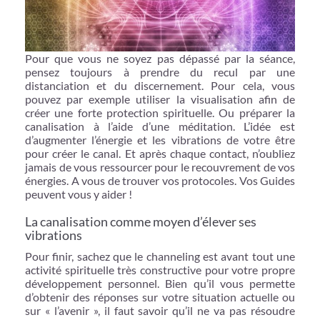
Pour que vous ne soyez pas dépassé par la séance,
pensez toujours à prendre du recul par une
distanciation et du discernement. Pour cela, vous
pouvez par exemple utiliser la visualisation afin de
créer une forte protection spirituelle. Ou préparer la
canalisation à l’aide d’une méditation. L’idée est
d’augmenter l’énergie et les vibrations de votre être
pour créer le canal. Et après chaque contact, n’oubliez
jamais de vous ressourcer pour le recouvrement de vos
énergies. A vous de trouver vos protocoles. Vos Guides
peuvent vous y aider !
La canalisation comme moyen d’élever ses
vibrations
Pour finir, sachez que le channeling est avant tout une
activité spirituelle très constructive pour votre propre
développement personnel. Bien qu’il vous permette
d’obtenir des réponses sur votre situation actuelle ou
sur « l’avenir », il faut savoir qu’il ne va pas résoudre