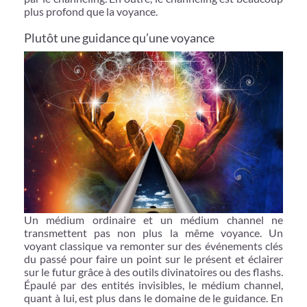
plus profond que la voyance.
Plutôt une guidance qu’une voyance
Un médium ordinaire et un médium channel ne
transmettent pas non plus la même voyance. Un
voyant classique va remonter sur des événements clés
du passé pour faire un point sur le présent et éclairer
sur le futur grâce à des outils divinatoires ou des flashs.
Épaulé par des entités invisibles, le médium channel,
quant à lui, est plus dans le domaine de le guidance. En