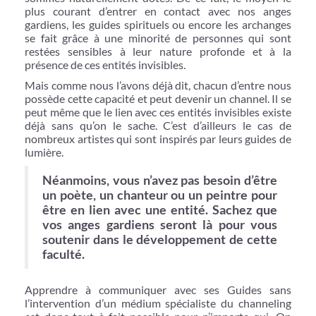
plus courant d’entrer en contact avec nos anges
gardiens, les guides spirituels ou encore les archanges
se fait grâce à une minorité de personnes qui sont
restées sensibles à leur nature profonde et à la
présence de ces entités invisibles.
Mais comme nous l’avons déjà dit, chacun d’entre nous
possède cette capacité et peut devenir un channel. Il se
peut même que le lien avec ces entités invisibles existe
déjà sans qu’on le sache. C’est d’ailleurs le cas de
nombreux artistes qui sont inspirés par leurs guides de
lumière.
Néanmoins, vous n’avez pas besoin d’être
un poète, un chanteur ou un peintre pour
être en lien avec une entité. Sachez que
vos anges gardiens seront là pour vous
soutenir dans le développement de cette
faculté.
Apprendre à communiquer avec ses Guides sans
l’intervention d’un médium spécialiste du channeling