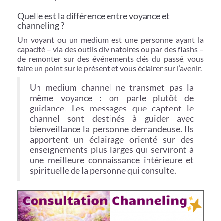
Quelle est la différence entre voyance et
channeling ?
Un voyant ou un medium est une personne ayant la
capacité – via des outils divinatoires ou par des flashs –
de remonter sur des événements clés du passé, vous
faire un point sur le présent et vous éclairer sur l’avenir.
Un medium channel ne transmet pas la
même voyance : on parle plutôt de
guidance. Les messages que captent le
channel sont destinés à guider avec
bienveillance la personne demandeuse. Ils
apportent un éclairage orienté sur des
enseignements plus larges qui serviront à
une meilleure connaissance intérieure et
spirituelle de la personne qui consulte.