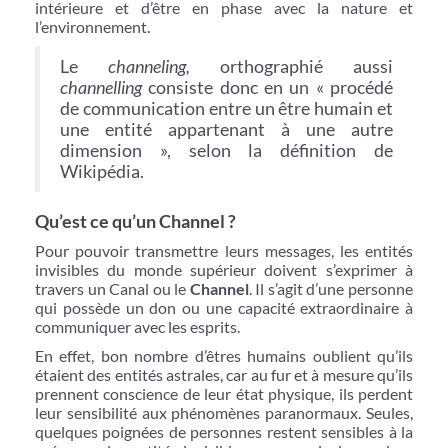
intérieure et d’être en phase avec la nature et
l’environnement.
Le
channeling,
orthographié aussi
channelling
consiste donc en un « procédé
de communication entre un être humain et
une entité appartenant à une autre
dimension », selon la définition de
Wikipédia.
Qu’est ce qu’un Channel ?
Pour pouvoir transmettre leurs messages, les entités
invisibles du monde supérieur doivent s’exprimer à
travers un Canal ou le
Channel
. Il s’agit d’une personne
qui possède un don ou une capacité extraordinaire à
communiquer avec les esprits.
En effet, bon nombre d’êtres humains oublient qu’ils
étaient des entités astrales, car au fur et à mesure qu’ils
prennent conscience de leur état physique, ils perdent
leur sensibilité aux phénomènes paranormaux. Seules,
quelques poignées de personnes restent sensibles à la