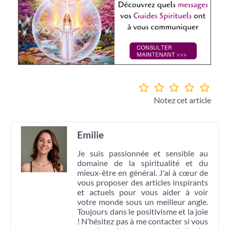
Notez cet article
Emilie
Je suis passionnée et sensible au
domaine de la spiritualité et du
mieux-être en général. J'ai à cœur de
vous proposer des articles inspirants
et actuels pour vous aider à voir
votre monde sous un meilleur angle.
Toujours dans le positivisme et la joie
! N’hésitez pas à me contacter si vous