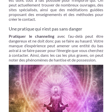
est donc tout à fait possible pour n’importe qui. On
peut actuellement trouver de nombreux ouvrages, des
sites spécialisés, ainsi que des méditations guidées
proposant des enseignements et des méthodes pour
créer le contact.
Une pratique qui n’est pas sans danger
Pratiquer le channeling
avec l’au-delà peut être
dangereux et ne doit donc pas se faire au hasard. Votre
manque d’expérience peut amener une entité du bas
astral à se faire passer pour l’énergie que vous cherchez
à contacter. Ainsi, dans les cas les plus graves, on peut
noter des phénomènes de hantise et de possession.