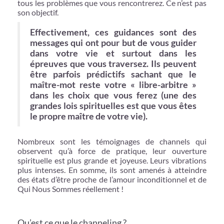
tous les problèmes que vous rencontrerez. Ce n’est pas
son objectif.
Effectivement, ces guidances sont des
messages qui ont pour but de vous guider
dans votre vie et surtout dans les
épreuves que vous traversez. Ils peuvent
être parfois prédictifs sachant que le
maître-mot reste votre « libre-arbitre »
dans les choix que vous ferez (une des
grandes lois spirituelles est que vous êtes
le propre maître de votre vie).
Nombreux sont les témoignages de channels qui
observent qu’à force de pratique, leur ouverture
spirituelle est plus grande et joyeuse. Leurs vibrations
plus intenses. En somme, ils sont amenés à atteindre
des états d’être proche de l’amour inconditionnel et de
Qui Nous Sommes réellement !
Qu’est ce que le channeling ?