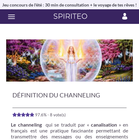
Jeu concours de l'été : 30 min de consultation + le voyage de tes rêves !
DÉFINITION DU CHANNELING
97.6% - 8 vote(s)
Le channeling
qui se traduit par «
canalisation
» en
français est une pratique fascinante permettant de
transmettre des messages ou des enseignements