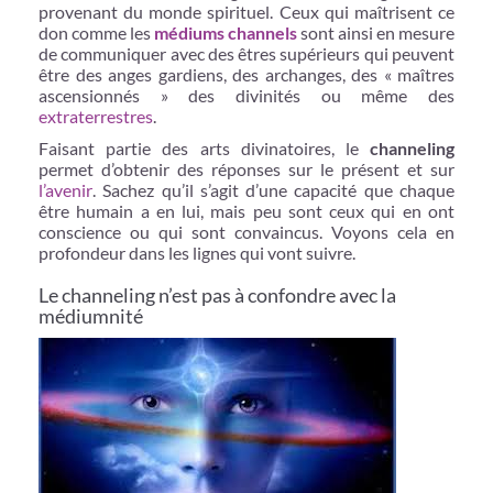
provenant du monde spirituel. Ceux qui maîtrisent ce
don comme les
médiums channels
sont ainsi en mesure
de communiquer avec des êtres supérieurs qui peuvent
être des anges gardiens, des archanges, des « maîtres
ascensionnés » des divinités ou même des
extraterrestres
.
Faisant partie des arts divinatoires, le
channeling
permet d’obtenir des réponses sur le présent et sur
l’avenir
. Sachez qu’il s’agit d’une capacité que chaque
être humain a en lui, mais peu sont ceux qui en ont
conscience ou qui sont convaincus. Voyons cela en
profondeur dans les lignes qui vont suivre.
Le channeling n’est pas à confondre avec la
médiumnité