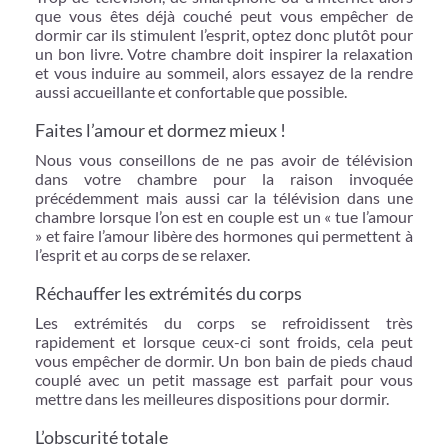
que vous êtes déjà couché peut vous empêcher de
dormir car ils stimulent l’esprit, optez donc plutôt pour
un bon livre. Votre chambre doit inspirer la relaxation
et vous induire au sommeil, alors essayez de la rendre
aussi accueillante et confortable que possible.
Faites l’amour et dormez mieux !
Nous vous conseillons de ne pas avoir de télévision
dans votre chambre pour la raison invoquée
précédemment mais aussi car la télévision dans une
chambre lorsque l’on est en couple est un « tue l’amour
» et faire l’amour libère des hormones qui permettent à
l’esprit et au corps de se relaxer.
Réchauffer les extrémités du corps
Les extrémités du corps se refroidissent très
rapidement et lorsque ceux-ci sont froids, cela peut
vous empêcher de dormir. Un bon bain de pieds chaud
couplé avec un petit massage est parfait pour vous
mettre dans les meilleures dispositions pour dormir.
L’obscurité totale