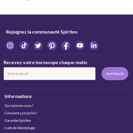
Rejoignez la communauté Spiriteo
Recevez votre horoscope chaque matin
Informations
Qui sommes-nous ?
Comment ça marche ?
Garanties Spiriteo
Code de déontologie