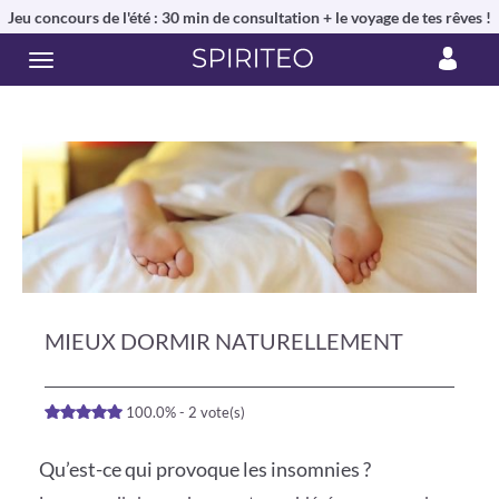
Jeu concours de l'été : 30 min de consultation + le voyage de tes rêves !
MIEUX DORMIR NATURELLEMENT
100.0% - 2 vote(s)
Qu’est-ce qui provoque les insomnies ?