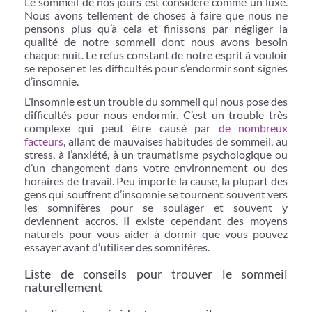
Le sommeil de nos jours est considéré comme un luxe.
Nous avons tellement de choses à faire que nous ne
pensons plus qu’à cela et finissons par négliger la
qualité de notre sommeil dont nous avons besoin
chaque nuit. Le refus constant de notre esprit à vouloir
se reposer et les difficultés pour s’endormir sont signes
d’insomnie.
L’insomnie est un trouble du sommeil qui nous pose des
difficultés pour nous endormir. C’est un trouble très
complexe qui peut être causé par
de nombreux
facteurs
, allant de mauvaises habitudes de sommeil, au
stress, à l’anxiété, à un traumatisme psychologique ou
d’un changement dans votre environnement ou des
horaires de travail. Peu importe la cause, la plupart des
gens qui souffrent d’insomnie se tournent souvent vers
les somnifères pour se soulager et souvent y
deviennent accros. Il existe cependant des moyens
naturels pour vous aider à dormir que vous pouvez
essayer avant d’utiliser des somnifères.
Liste de conseils pour trouver le sommeil
naturellement