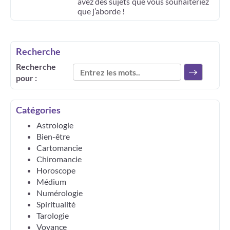
avez des sujets que vous souhaiteriez
que j’aborde !
Recherche
Recherche
pour :
Catégories
Astrologie
Bien-être
Cartomancie
Chiromancie
Horoscope
Médium
Numérologie
Spiritualité
Tarologie
Voyance