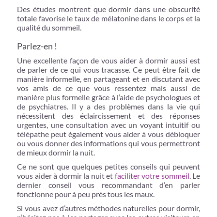
Des études montrent que dormir dans une obscurité
totale favorise le taux de mélatonine dans le corps et la
qualité du sommeil.
Parlez-en !
Une excellente façon de vous aider à dormir aussi est
de parler de ce qui vous tracasse. Ce peut être fait de
manière informelle, en partageant et en discutant avec
vos amis de ce que vous ressentez mais aussi de
manière plus formelle grâce à l’aide de psychologues et
de psychiatres. Il y a des problèmes dans la vie qui
nécessitent des éclaircissement et des réponses
urgentes, une consultation avec un voyant intuitif ou
télépathe peut également vous aider à vous débloquer
ou vous donner des informations qui vous permettront
de mieux dormir la nuit.
Ce ne sont que quelques petites conseils qui peuvent
vous aider à dormir la nuit et
faciliter votre sommeil
. Le
dernier conseil vous recommandant d’en parler
fonctionne pour à peu près tous les maux.
Si vous avez d’autres méthodes naturelles pour dormir,