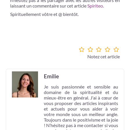
n’hésitez pas à les partager avec les autres visiteurs en
laissant un commentaire sur cet article
Spiriteo
.
Spirituellement vôtre et @ bientôt.
Notez cet article
Emilie
Je suis passionnée et sensible au
domaine de la spiritualité et du
mieux-être en général. J'ai à cœur de
vous proposer des articles inspirants
et actuels pour vous aider à voir
votre monde sous un meilleur angle.
Toujours dans le positivisme et la joie
! N’hésitez pas à me contacter si vous