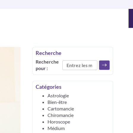
Recherche
Recherche
pour :
Catégories
Astrologie
Bien-être
Cartomancie
Chiromancie
Horoscope
Médium