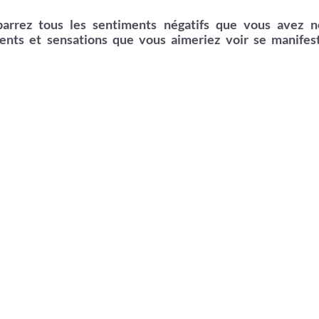
barrez tous les sentiments négatifs que vous avez n
ents et sensations que vous aimeriez voir se manifes