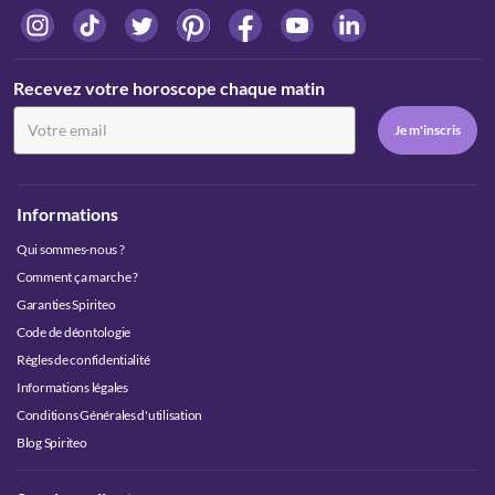
Recevez votre horoscope chaque matin
Informations
Qui sommes-nous ?
Comment ça marche ?
Garanties Spiriteo
Code de déontologie
Règles de confidentialité
Informations légales
Conditions Générales d'utilisation
Blog Spiriteo