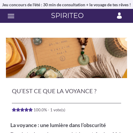
Jeu concours de l'été : 30 min de consultation + le voyage de tes rêves !
QU’EST CE QUE LA VOYANCE ?
100.0% - 1 vote(s)
La voyance : une lumière dans l’obscurité