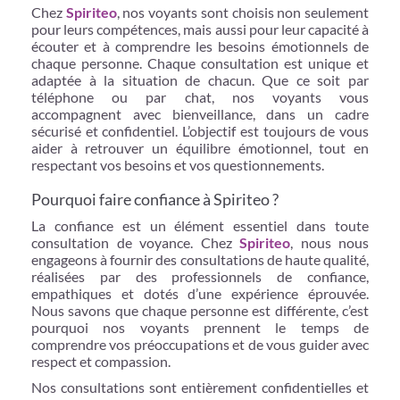
Chez
Spiriteo
, nos voyants sont choisis non seulement
pour leurs compétences, mais aussi pour leur capacité à
écouter et à comprendre les besoins émotionnels de
chaque personne. Chaque consultation est unique et
adaptée à la situation de chacun. Que ce soit par
téléphone ou par chat, nos voyants vous
accompagnent avec bienveillance, dans un cadre
sécurisé et confidentiel. L’objectif est toujours de vous
aider à retrouver un équilibre émotionnel, tout en
respectant vos besoins et vos questionnements.
Pourquoi faire confiance à Spiriteo ?
La confiance est un élément essentiel dans toute
consultation de voyance. Chez
Spiriteo
, nous nous
engageons à fournir des consultations de haute qualité,
réalisées par des professionnels de confiance,
empathiques et dotés d’une expérience éprouvée.
Nous savons que chaque personne est différente, c’est
pourquoi nos voyants prennent le temps de
comprendre vos préoccupations et de vous guider avec
respect et compassion.
Nos consultations sont entièrement confidentielles et