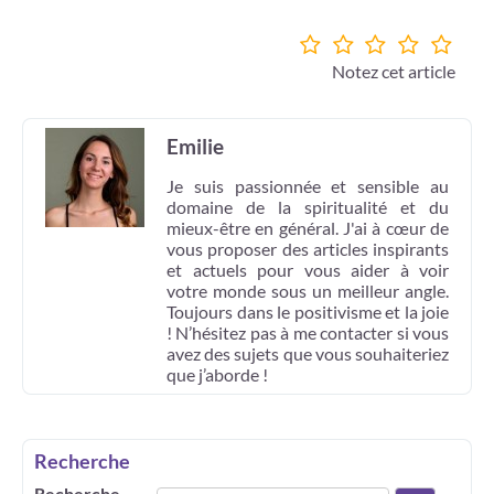
Notez cet article
Emilie
Je suis passionnée et sensible au
domaine de la spiritualité et du
mieux-être en général. J'ai à cœur de
vous proposer des articles inspirants
et actuels pour vous aider à voir
votre monde sous un meilleur angle.
Toujours dans le positivisme et la joie
! N’hésitez pas à me contacter si vous
avez des sujets que vous souhaiteriez
que j’aborde !
Recherche
Recherche