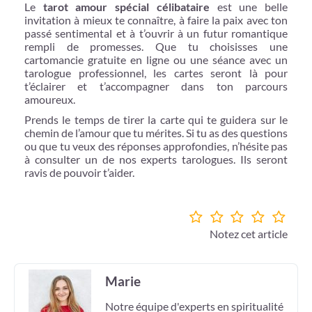
Le
tarot amour spécial célibataire
est une belle
invitation à mieux te connaître, à faire la paix avec ton
passé sentimental et à t’ouvrir à un futur romantique
rempli de promesses. Que tu choisisses une
cartomancie gratuite en ligne ou une séance avec un
tarologue professionnel, les cartes seront là pour
t’éclairer et t’accompagner dans ton parcours
amoureux.
Prends le temps de tirer la carte qui te guidera sur le
chemin de l’amour que tu mérites. Si tu as des questions
ou que tu veux des réponses approfondies, n’hésite pas
à consulter un de nos experts tarologues. Ils seront
ravis de pouvoir t’aider.
Notez cet article
Marie
Notre équipe d'experts en spiritualité