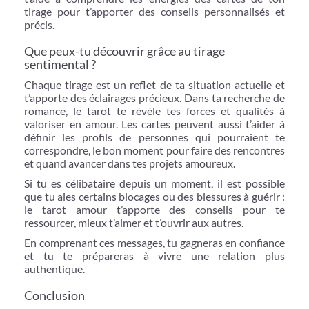
tirage pour t’apporter des conseils personnalisés et
précis.
Que peux-tu découvrir grâce au tirage
sentimental ?
Chaque tirage est un reflet de ta situation actuelle et
t’apporte des éclairages précieux. Dans ta recherche de
romance, le tarot te révèle tes forces et qualités à
valoriser en amour. Les cartes peuvent aussi t’aider à
définir les profils de personnes qui pourraient te
correspondre, le bon moment pour faire des rencontres
et quand avancer dans tes projets amoureux.
Si tu es célibataire depuis un moment, il est possible
que tu aies certains blocages ou des blessures à guérir :
le tarot amour t’apporte des conseils pour te
ressourcer, mieux t’aimer et t’ouvrir aux autres.
En comprenant ces messages, tu gagneras en confiance
et tu te prépareras à vivre une relation plus
authentique.
Conclusion