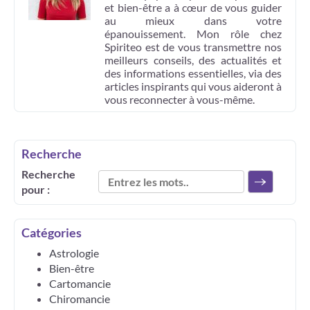
et bien-être a à cœur de vous guider
au mieux dans votre
épanouissement. Mon rôle chez
Spiriteo est de vous transmettre nos
meilleurs conseils, des actualités et
des informations essentielles, via des
articles inspirants qui vous aideront à
vous reconnecter à vous-même.
Recherche
Recherche
pour :
Catégories
Astrologie
Bien-être
Cartomancie
Chiromancie