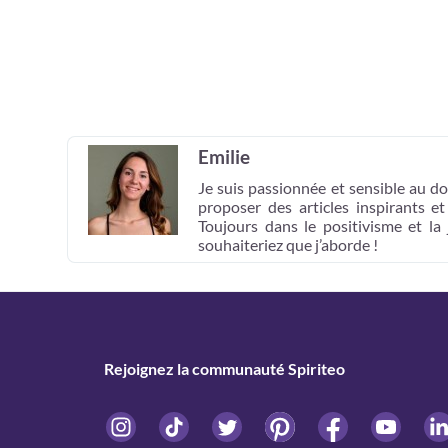
Emilie
Je suis passionnée et sensible au do
proposer des articles inspirants e
Toujours dans le positivisme et la
souhaiteriez que j’aborde !
Rejoignez la communauté Spiriteo