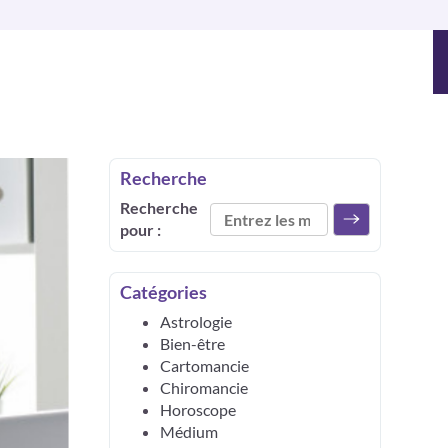
Recherche
Recherche
pour :
Catégories
Astrologie
Bien-être
Cartomancie
Chiromancie
Horoscope
Médium