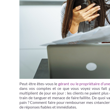
Peut-être êtes-vous le
gérant ou le propriétaire d’un
dans vos comptes et ce que vous voyez vous fait p
multiplient de jour en jour : les clients ne paient pl
train de tanguer et menace de faire faillite. De quoi 
pain ? Comment faire pour rembourser mes créanciers
de réponses fiables et immédiates.