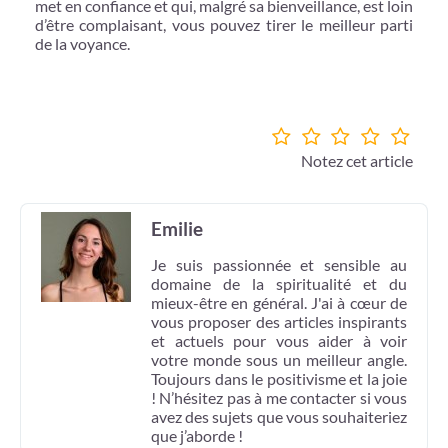
met en confiance et qui, malgré sa bienveillance, est loin
d’être complaisant, vous pouvez tirer le meilleur parti
de la voyance.
Notez cet article
Emilie
Je suis passionnée et sensible au
domaine de la spiritualité et du
mieux-être en général. J'ai à cœur de
vous proposer des articles inspirants
et actuels pour vous aider à voir
votre monde sous un meilleur angle.
Toujours dans le positivisme et la joie
! N’hésitez pas à me contacter si vous
avez des sujets que vous souhaiteriez
que j’aborde !