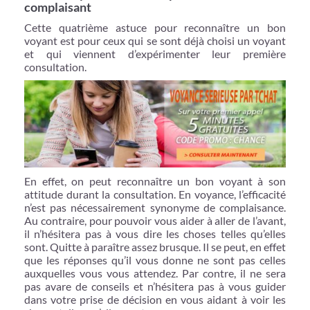
complaisant
Cette quatrième astuce pour reconnaître un bon
voyant est pour ceux qui se sont déjà choisi un voyant
et qui viennent d’expérimenter leur première
consultation.
En effet, on peut reconnaître un bon voyant à son
attitude durant la consultation. En voyance, l’efficacité
n’est pas nécessairement synonyme de complaisance.
Au contraire, pour pouvoir vous aider à aller de l’avant,
il n’hésitera pas à vous dire les choses telles qu’elles
sont. Quitte à paraître assez brusque. Il se peut, en effet
que les réponses qu’il vous donne ne sont pas celles
auxquelles vous vous attendez. Par contre, il ne sera
pas avare de conseils et n’hésitera pas à vous guider
dans votre prise de décision en vous aidant à voir les