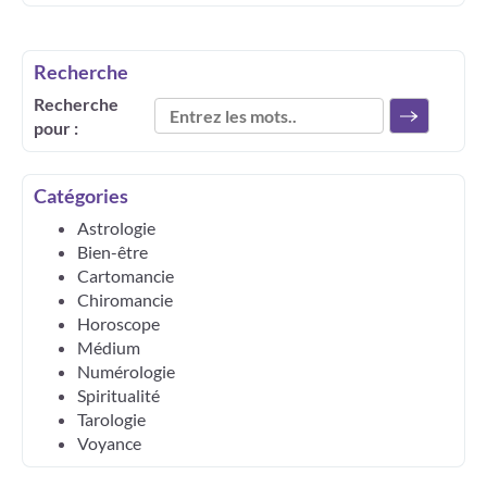
Recherche
Recherche
pour :
Catégories
Astrologie
Bien-être
Cartomancie
Chiromancie
Horoscope
Médium
Numérologie
Spiritualité
Tarologie
Voyance