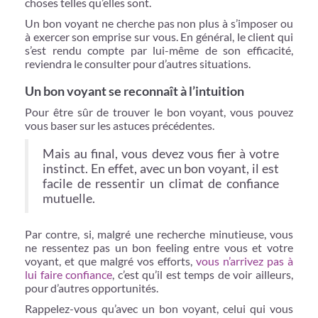
choses telles qu’elles sont.
Un bon voyant ne cherche pas non plus à s’imposer ou
à exercer son emprise sur vous. En général, le client qui
s’est rendu compte par lui-même de son efficacité,
reviendra le consulter pour d’autres situations.
Un bon voyant se reconnaît à l’intuition
Pour être sûr de trouver le bon voyant, vous pouvez
vous baser sur les astuces précédentes.
Mais au final, vous devez vous fier à votre
instinct. En effet, avec un bon voyant, il est
facile de ressentir un climat de confiance
mutuelle.
Par contre, si, malgré une recherche minutieuse, vous
ne ressentez pas un bon feeling entre vous et votre
voyant, et que malgré vos efforts,
vous n’arrivez pas à
lui faire confiance
, c’est qu’il est temps de voir ailleurs,
pour d’autres opportunités.
Rappelez-vous qu’avec un bon voyant, celui qui vous