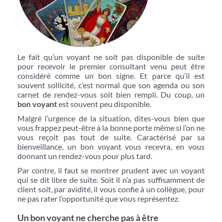
Le fait qu’un voyant ne soit pas disponible de suite
pour recevoir le premier consultant venu peut être
considéré comme un bon signe. Et parce qu’il est
souvent sollicité, c’est normal que son agenda ou son
carnet de rendez-vous soit bien rempli. Du coup, un
bon voyant
est souvent peu disponible.
Malgré l’urgence de la situation, dites-vous bien que
vous frappez peut-être à la bonne porte même si l’on ne
vous reçoit pas tout de suite. Caractérisé par sa
bienveillance, un bon voyant vous recevra, en vous
donnant un rendez-vous pour plus tard.
Par contre, il faut se montrer prudent avec un voyant
qui se dit libre de suite. Soit il n’a pas suffisamment de
client soit, par avidité, il vous confie à un collègue, pour
ne pas rater l’opportunité que vous représentez.
Un bon voyant ne cherche pas à être