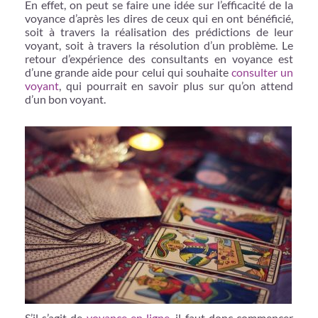
En effet, on peut se faire une idée sur l’efficacité de la
voyance d’après les dires de ceux qui en ont bénéficié,
soit à travers la réalisation des prédictions de leur
voyant, soit à travers la résolution d’un problème. Le
retour d’expérience des consultants en voyance est
d’une grande aide pour celui qui souhaite
consulter un
voyant
, qui pourrait en savoir plus sur qu’on attend
d’un bon voyant.
S’il s’agit de
voyance en ligne
, il faut donc commencer