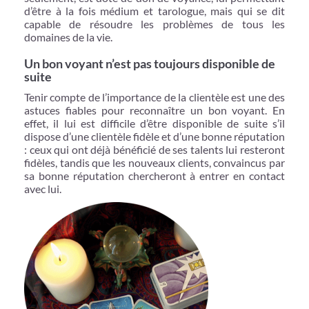
d’être à la fois médium et tarologue, mais qui se dit
capable de résoudre les problèmes de tous les
domaines de la vie.
Un bon voyant n’est pas toujours disponible de
suite
Tenir compte de l’importance de la clientèle est une des
astuces fiables pour reconnaître un bon voyant. En
effet, il lui est difficile d’être disponible de suite s’il
dispose d’une clientèle fidèle et d’une bonne réputation
: ceux qui ont déjà bénéficié de ses talents lui resteront
fidèles, tandis que les nouveaux clients, convaincus par
sa bonne réputation chercheront à entrer en contact
avec lui.