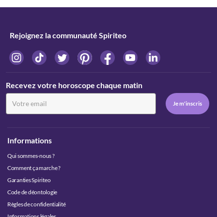
Rejoignez la communauté Spiriteo
Recevez votre horoscope chaque matin
Informations
Qui sommes-nous ?
Comment ça marche ?
Garanties Spiriteo
Code de déontologie
Règles de confidentialité
Informations légales