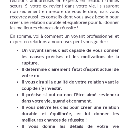
relations amoureuses et experts en relation d’âmes
sœurs. Si votre ex revient dans votre vie, ils sauront
non seulement en mesure de vous le dire, mais vous
recevrez aussi les conseils dont vous avez besoin pour
créer une relation durable et équilibrée pour lui donner
les meilleures chances de réussite !
En somme, voilà comment un voyant professionnel et
expert en relations amoureuses peut vous guider :
Un voyant sérieux est capable de vous donner
les causes précises et les motivations de la
rupture.
Il détermine clairement l’état d’esprit actuel de
votre ex
Il vous dira si la qualité de votre relation vaut le
coup de s’y investir.
Il précise si oui ou non l’être aimé reviendra
dans votre vie, quand et comment.
Il vous délivre les clés pour créer une relation
durable et équilibrée, et lui donner les
meilleures chances de réussite !
Il vous donne les détails de votre vie