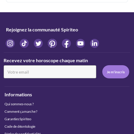
Rejoignez la communauté Spiriteo
Recevez votre horoscope chaque matin
Informations
Qui sommes-nous ?
Comment ça marche ?
Garanties Spiriteo
Code de déontologie
Règles de confidentialité