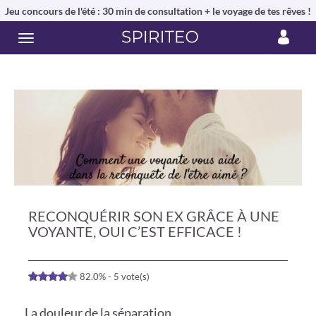
Jeu concours de l'été : 30 min de consultation + le voyage de tes rêves !
RECONQUÉRIR SON EX GRÂCE À UNE
VOYANTE, OUI C’EST EFFICACE !
82.0% - 5 vote(s)
La douleur de la séparation