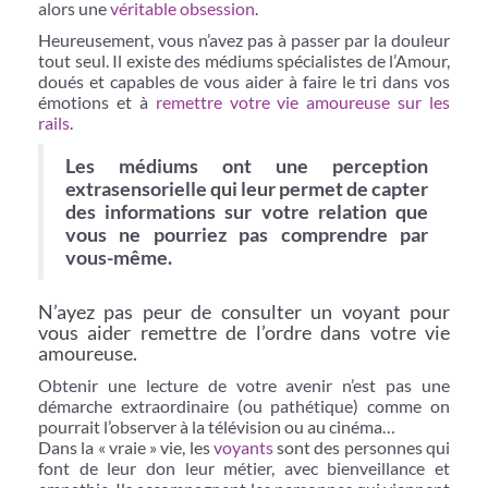
alors une
véritable obsession
.
Heureusement, vous n’avez pas à passer par la douleur
tout seul. Il existe des médiums spécialistes de l’Amour,
doués et capables de vous aider à faire le tri dans vos
émotions et à
remettre votre vie amoureuse sur les
rails
.
Les médiums ont une perception
extrasensorielle qui leur permet de capter
des informations sur votre relation que
vous ne pourriez pas comprendre par
vous-même.
N’ayez pas peur de consulter un voyant pour
vous aider remettre de l’ordre dans votre vie
amoureuse.
Obtenir une lecture de votre avenir n’est pas une
démarche extraordinaire (ou pathétique) comme on
pourrait l’observer à la télévision ou au cinéma…
Dans la « vraie » vie, les
voyants
sont des personnes qui
font de leur don leur métier, avec bienveillance et