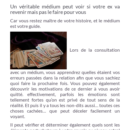
Un véritable médium peut voir si votre ex va
revenir mais pas le faire pour vous
Car vous restez maître de votre histoire, et le médium
est votre guide.
Lors de la consultation
avec un médium, vous apprendrez quelles étaient vos
erreurs passées dans la relation afin que vous sachiez
quoi faire la prochaine fois. Vous pouvez également
découvrir les motivations de ce dernier à vous avoir
quitté. effectivement, parfois les émotions sont
tellement fortes qu’on est privé de tout sens de la
réalité. Et puis il y a tous les non-dits aussi… toutes ces
choses cachées… que peut déceler facilement un
voyant.
Il peut vérifier et déterminer également quels sont les