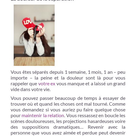
Vous êtes séparés depuis 1 semaine, 1 mois, 1 an – peu
importe – la peine et la douleur sont là pour vous
rappeler que
votre ex
vous manque et a laissé un grand
vide dans votre vie.
Vous pouvez passer beaucoup de temps à essayer de
trouver où et quand les choses ont mal tourné. Comme
vous demandez si vous auriez pu faire quelque chose
pour
maintenir la relation
. Vous ressassez en boucle les
scènes douloureuses, les projections hasardeuses voire
des suppositions dramatiques… Revenir avec la
personne que vous avez aimée et perdue peut devenir