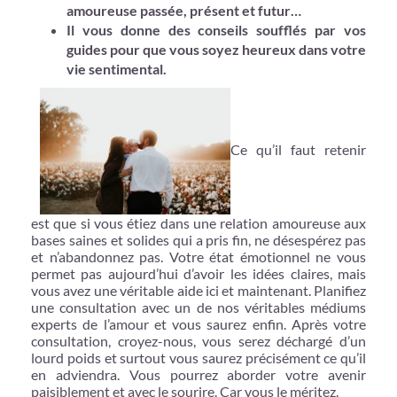
amoureuse passée, présent et futur…
Il vous donne des conseils soufflés par vos
guides pour que vous soyez heureux dans votre
vie sentimental.
Ce qu’il faut retenir
est que si vous étiez dans une relation amoureuse aux
bases saines et solides qui a pris fin, ne désespérez pas
et n’abandonnez pas. Votre état émotionnel ne vous
permet pas aujourd’hui d’avoir les idées claires, mais
vous avez une véritable aide ici et maintenant. Planifiez
une consultation avec un de nos véritables médiums
experts de l’amour et vous saurez enfin. Après votre
consultation, croyez-nous, vous serez déchargé d’un
lourd poids et surtout vous saurez précisément ce qu’il
en adviendra. Vous pourrez aborder votre avenir
paisiblement et avec le sourire. Car vous le méritez.