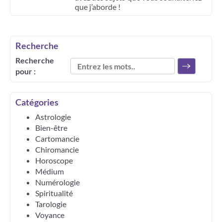
que j’aborde !
Recherche
Recherche
pour :
Catégories
Astrologie
Bien-être
Cartomancie
Chiromancie
Horoscope
Médium
Numérologie
Spiritualité
Tarologie
Voyance