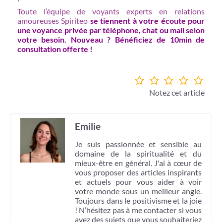
Toute l’équipe de voyants experts en relations
amoureuses Spiriteo
se tiennent à votre écoute pour
une voyance privée par téléphone, chat ou mail selon
votre besoin. Nouveau ? Bénéficiez de 10min de
consultation
offerte !
Notez cet article
Emilie
Je suis passionnée et sensible au
domaine de la spiritualité et du
mieux-être en général. J'ai à cœur de
vous proposer des articles inspirants
et actuels pour vous aider à voir
votre monde sous un meilleur angle.
Toujours dans le positivisme et la joie
! N’hésitez pas à me contacter si vous
avez des sujets que vous souhaiteriez