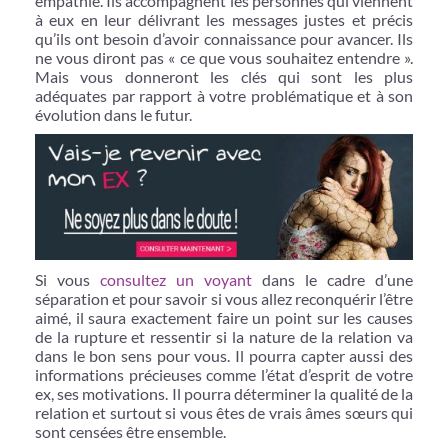
empathie. Ils accompagnent les personnes qui viennent
à eux en leur délivrant les messages justes et précis
qu’ils ont besoin d’avoir connaissance pour avancer. Ils
ne vous diront pas « ce que vous souhaitez entendre ».
Mais vous donneront les clés qui sont les plus
adéquates par rapport à votre problématique et à son
évolution dans le futur.
Si vous
consultez un voyant
dans le cadre d’une
séparation et pour savoir si vous allez reconquérir l’être
aimé, il saura exactement faire un point sur les causes
de la rupture et ressentir si la nature de la relation va
dans le bon sens pour vous. Il pourra capter aussi des
informations précieuses comme l’état d’esprit de votre
ex, ses motivations. Il pourra déterminer la qualité de la
relation et surtout si vous êtes de vrais âmes sœurs qui
sont censées être ensemble.