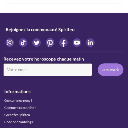
Rejoignez la communauté Spiriteo
Recevez votre horoscope chaque matin
Informations
Qui sommes-nous ?
Comment ça marche ?
Garanties Spiriteo
Code de déontologie