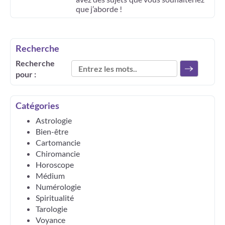
que j’aborde !
Recherche
Recherche
pour :
Catégories
Astrologie
Bien-être
Cartomancie
Chiromancie
Horoscope
Médium
Numérologie
Spiritualité
Tarologie
Voyance