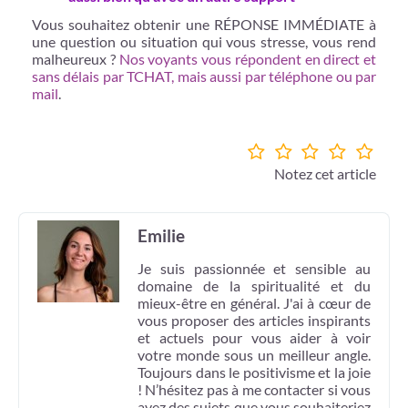
Vous souhaitez obtenir une RÉPONSE IMMÉDIATE à
une question ou situation qui vous stresse, vous rend
malheureux ?
Nos voyants vous répondent en direct et
sans délais par TCHAT, mais aussi par téléphone ou par
mail
.
Notez cet article
Emilie
Je suis passionnée et sensible au
domaine de la spiritualité et du
mieux-être en général. J'ai à cœur de
vous proposer des articles inspirants
et actuels pour vous aider à voir
votre monde sous un meilleur angle.
Toujours dans le positivisme et la joie
! N’hésitez pas à me contacter si vous
avez des sujets que vous souhaiteriez