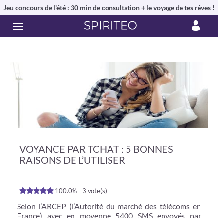
Jeu concours de l'été : 30 min de consultation + le voyage de tes rêves !
VOYANCE PAR TCHAT : 5 BONNES
RAISONS DE L’UTILISER
100.0% - 3 vote(s)
Selon l’ARCEP (l’Autorité du marché des télécoms en
France) avec en moyenne 5400 SMS envoyés par