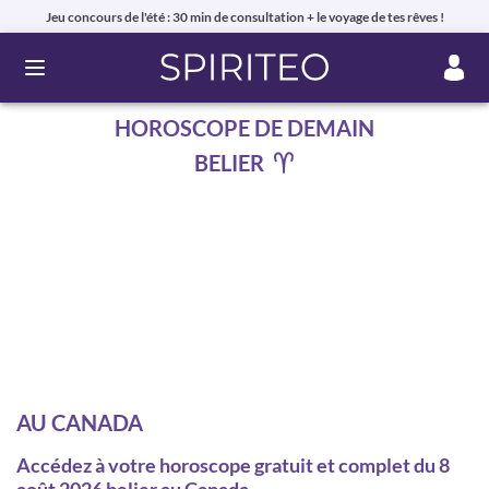
Jeu concours de l'été : 30 min de consultation + le voyage de tes rêves !
Ouvrir le menu
HOROSCOPE DE DEMAIN
BELIER
AU CANADA
Accédez à votre horoscope gratuit et complet du 8