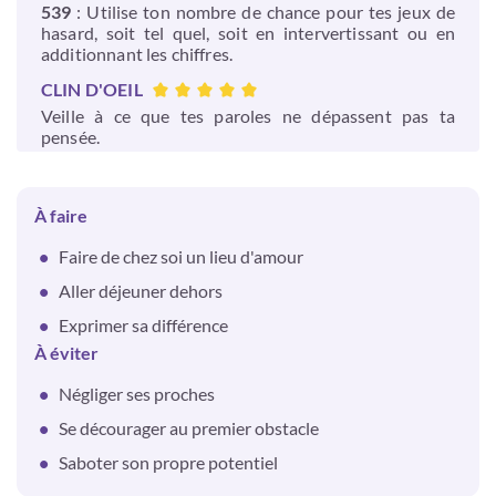
539
: Utilise ton nombre de chance pour tes jeux de
hasard, soit tel quel, soit en intervertissant ou en
additionnant les chiffres.
CLIN D'OEIL
Veille à ce que tes paroles ne dépassent pas ta
pensée.
À faire
Faire de chez soi un lieu d'amour
Aller déjeuner dehors
Exprimer sa différence
À éviter
Négliger ses proches
Se décourager au premier obstacle
Saboter son propre potentiel