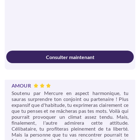
Consulter maintenant
AMOUR
Soutenu par Mercure en aspect harmonique, tu
sauras surprendre ton conjoint ou partenaire ! Plus
expansif que d'habitude, tu exprimeras clairement ce
que tu penses et ne mâcheras pas tes mots. Voilà qui
pourrait provoquer un climat assez tendu. Mais,
finalement, l'autre admirera cette attitude.
Célibataire, tu profiteras pleinement de ta liberté.
Mais la personne que tu vas rencontrer pourrait te