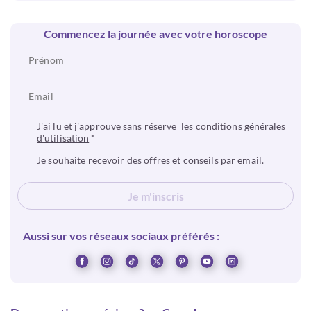
Commencez la journée avec votre horoscope
J'ai lu et j'approuve sans réserve
les conditions générales
d'utilisation
*
Je souhaite recevoir des offres et conseils par email.
Je m'inscris
Aussi sur vos réseaux sociaux préférés :