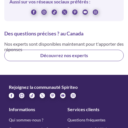
Aussi sur vos réseaux sociaux préférés :
Des questions précises ? au Canada
Nos experts sont disponibles maintenant pour t'apporter des
réponses
Découvrez nos experts
Rejoignez la communauté Spiriteo
Informations
Services clients
Qui sommes-nous ?
Questions fréquentes