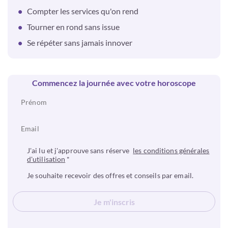
Compter les services qu'on rend
Tourner en rond sans issue
Se répéter sans jamais innover
Commencez la journée avec votre horoscope
J'ai lu et j'approuve sans réserve
les conditions générales
d'utilisation
*
Je souhaite recevoir des offres et conseils par email.
Je m'inscris