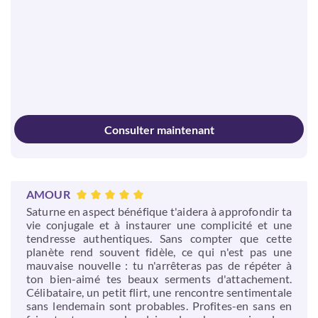
Consulter maintenant
AMOUR
Saturne en aspect bénéfique t'aidera à approfondir ta
vie conjugale et à instaurer une complicité et une
tendresse authentiques. Sans compter que cette
planète rend souvent fidèle, ce qui n'est pas une
mauvaise nouvelle : tu n'arrêteras pas de répéter à
ton bien-aimé tes beaux serments d'attachement.
Célibataire, un petit flirt, une rencontre sentimentale
sans lendemain sont probables. Profites-en sans en