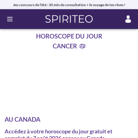
Jeu concours de l'été : 30 min de consultation + le voyage de tes rêves !
Ouvrir le menu
HOROSCOPE DU JOUR
CANCER
AU CANADA
Accédez à votre horoscope du jour gratuit et