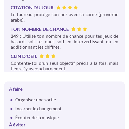
CITATION DU JOUR
Le taureau protège son nez avec sa corne (proverbe
arabe).
TON NOMBRE DE CHANCE
249
: Utilise ton nombre de chance pour tes jeux de
hasard, soit tel quel, soit en intervertissant ou en
additionnant les chiffres.
CLIN D'OEIL
Contente-toi d'un seul objectif précis à la fois, mais
tiens-t'y avec acharnement.
À faire
Organiser une sortie
Incarner le changement
Écouter de la musique
À éviter