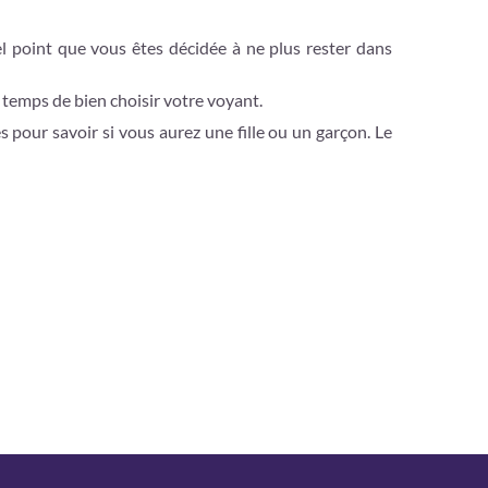
tel point que vous êtes décidée à ne plus rester dans
e temps de bien choisir votre voyant.
s pour savoir si vous aurez une fille ou un garçon. Le