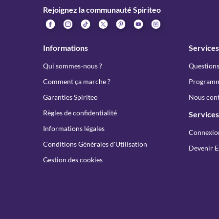
Rejoignez la communauté Spiriteo
Informations
Services
Qui sommes-nous ?
Questions
Comment ça marche ?
Programme
Garanties Spiriteo
Nous cont
Règles de confidentialité
Services
Informations légales
Connexio
Conditions Générales d'Utilisation
Devenir E
Gestion des cookies