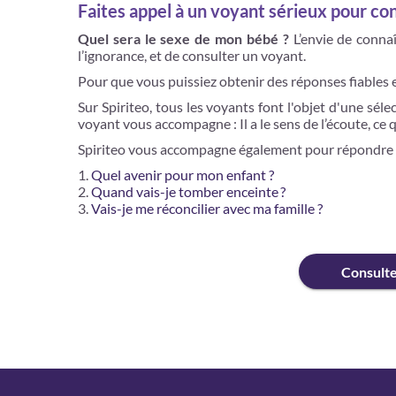
Faites appel à un voyant sérieux pour co
Quel sera le sexe de mon bébé ?
L’envie de connaî
l’ignorance, et de consulter un voyant.
Pour que vous puissiez obtenir des réponses fiables 
Sur Spiriteo, tous les voyants font l'objet d'une sél
voyant vous accompagne : Il a le sens de l’écoute, ce 
Spiriteo vous accompagne également pour répondre à 
Quel avenir pour mon enfant ?
Quand vais-je tomber enceinte ?
Vais-je me réconcilier avec ma famille ?
Consult