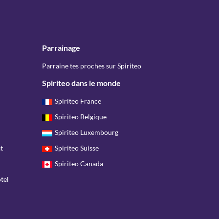
Parrainage
Parraine tes proches sur Spiriteo
Spiriteo dans le monde
Spiriteo France
Spiriteo Belgique
Spiriteo Luxembourg
t
Spiriteo Suisse
Spiriteo Canada
tel