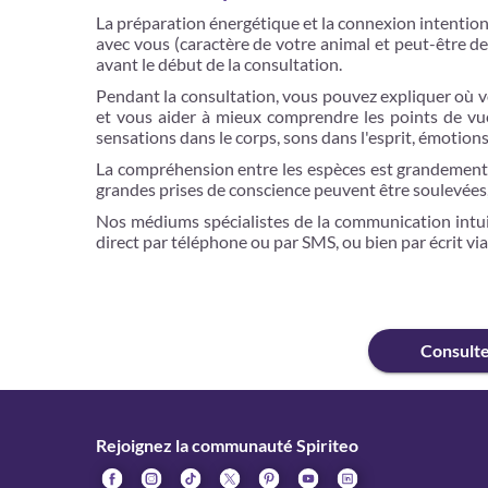
La préparation énergétique et la connexion intentionn
avec vous (caractère de votre animal et peut-être d
avant le début de la consultation.
Pendant la consultation, vous pouvez expliquer où v
et vous aider à mieux comprendre les points de vue
sensations dans le corps, sons dans l'esprit, émotions
La compréhension entre les espèces est grandement 
grandes prises de conscience peuvent être soulevées
Nos médiums spécialistes de la communication intui
direct par téléphone ou par SMS, ou bien par écrit via
Consult
Rejoignez la communauté Spiriteo