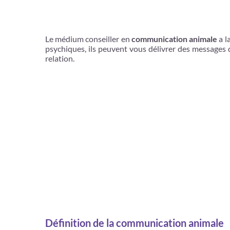
Le médium conseiller en
communication animale
a l
psychiques, ils peuvent vous délivrer des messages
relation.
Définition de la communication animale