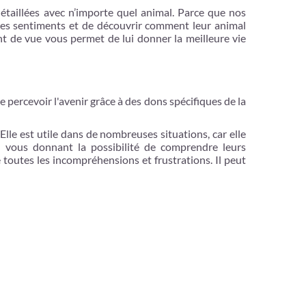
étaillées avec n’importe quel animal. Parce que nos
ces sentiments et de découvrir comment leur animal
int de vue vous permet de lui donner la meilleure vie
 percevoir l'avenir grâce à des dons spécifiques de la
Elle est utile dans de nombreuses situations, car elle
n vous donnant la possibilité de comprendre leurs
toutes les incompréhensions et frustrations. Il peut