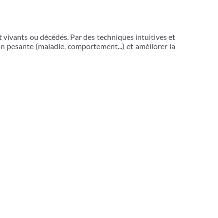
nt vivants ou décédés. Par des techniques intuitives et
 pesante (maladie, comportement...) et améliorer la