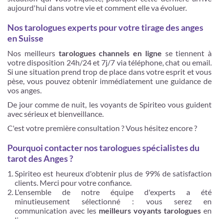
aujourd'hui dans votre vie et comment elle va évoluer.
Nos tarologues experts pour votre tirage des anges
en Suisse
Nos meilleurs
tarologues channels en ligne
se tiennent à
votre disposition 24h/24 et 7j/7 via téléphone, chat ou email.
Si une situation prend trop de place dans votre esprit et vous
pèse, vous pouvez obtenir immédiatement une guidance de
vos anges.
De jour comme de nuit, les voyants de Spiriteo vous guident
avec sérieux et bienveillance.
C'est votre première consultation ? Vous hésitez encore ?
Pourquoi contacter nos tarologues spécialistes du
tarot des Anges ?
Spiriteo est heureux d'obtenir plus de 99% de satisfaction
clients. Merci pour votre confiance.
L'ensemble de notre équipe d'experts a été
minutieusement sélectionné : vous serez en
communication avec les
meilleurs voyants tarologues
en