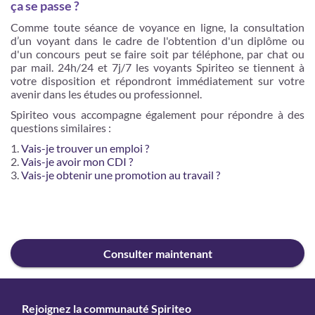
ça se passe ?
Comme toute séance de voyance en ligne, la consultation
d’un voyant dans le cadre de l'obtention d'un diplôme ou
d'un concours peut se faire soit par téléphone, par chat ou
par mail. 24h/24 et 7j/7 les voyants Spiriteo se tiennent à
votre disposition et répondront immédiatement sur votre
avenir dans les études ou professionnel.
Spiriteo vous accompagne également pour répondre à des
questions similaires :
Vais-je trouver un emploi ?
Vais-je avoir mon CDI ?
Vais-je obtenir une promotion au travail ?
Consulter maintenant
Rejoignez la communauté Spiriteo