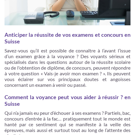
Anticiper la réussite de vos examens et concours en
Suisse
Savez-vous qu’il est possible de connaître à l’avant l’issue
d’un examen grâce à la voyance ? Des voyants sérieux et
spécialisés dans les questions autour de la réussite scolaire
ou de l'obtention de diplôme, de concours, peuvent répondre
à votre question « Vais-je avoir mon examen ? ». Ils peuvent
vous éclairer sur vos principaux doutes et angoisses
concernant un examen à venir ou passé.
Comment la voyance peut vous aider à réussir ? en
Suisse
Qui n’a jamais eu peur d’échouer à ses examens ? Partiels, bac,
concours d’entrée à la fac… pratiquement tout le monde est
hanté par ce sentiment qui se manifeste à la veille des
épreuves, mais aussi et surtout tout au long de l’attente des