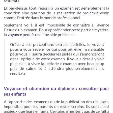
résultats.
Et par-dessus tout, réussir à un examen est généralement la
condition sine qua non de la réalisation de projets à venir,
comme l’entrée dans le monde professionnel.
Seulement voilà, il est impossible de connaître à l’avance
l’issue d’un examen. Pour appréhender cette part de mystère,
la
voyance
peut être d’une aide précieuse.
Grâce à ses perceptions extrasensorielles, le voyant
pourra vous révéler ce qui pourrait être insaisissable
pour vous. Il saura déceler les pistes qui s’annonceront
dans l’optique de votre examen. Il vous aidera à y voir
plus clair, à vivre la période d’examen avec beaucoup
plus de calme et à attendre plus sereinement les
résultats.
Voyance et obtention du diplôme : consulter pour
ses enfants
À l’approche des examens ou de la publication des résultats,
impossible pour les parents de rester sereins. Ils sont aussi
anxieux que leurs enfants. Certains n’hésitent pas de ce fait à