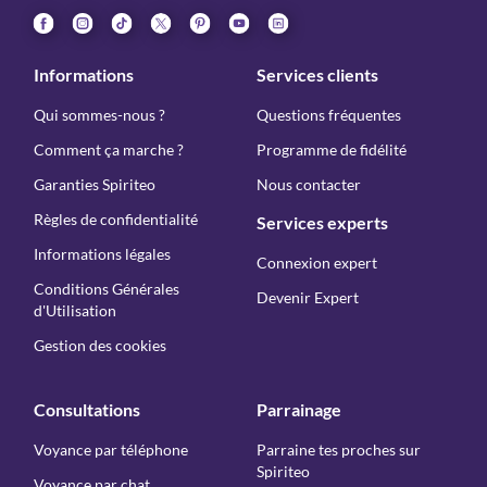
Informations
Services clients
Qui sommes-nous ?
Questions fréquentes
Comment ça marche ?
Programme de fidélité
Garanties Spiriteo
Nous contacter
Règles de confidentialité
Services experts
Informations légales
Connexion expert
Conditions Générales
Devenir Expert
d'Utilisation
Gestion des cookies
Consultations
Parrainage
Voyance par téléphone
Parraine tes proches sur
Spiriteo
Voyance par chat