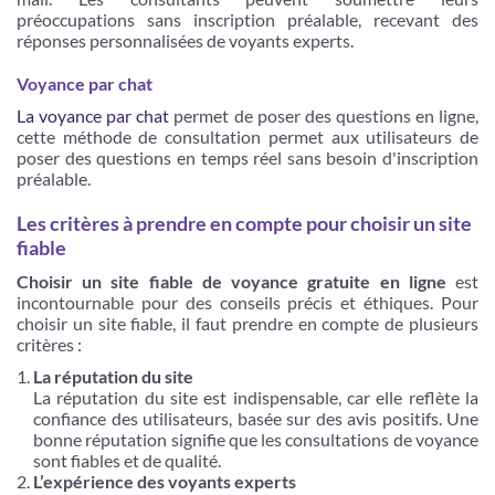
préoccupations sans inscription préalable, recevant des
réponses personnalisées de voyants experts.
Voyance par chat
La voyance par chat
permet de poser des questions en ligne,
cette méthode de consultation permet aux utilisateurs de
poser des questions en temps réel sans besoin d'inscription
préalable.
Les critères à prendre en compte pour choisir un site
fiable
Choisir un site fiable de voyance gratuite en ligne
est
incontournable pour des conseils précis et éthiques. Pour
choisir un site fiable, il faut prendre en compte de plusieurs
critères :
La réputation du site
La réputation du site est indispensable, car elle reflète la
confiance des utilisateurs, basée sur des avis positifs. Une
bonne réputation signifie que les consultations de voyance
sont fiables et de qualité.
L’expérience des voyants experts