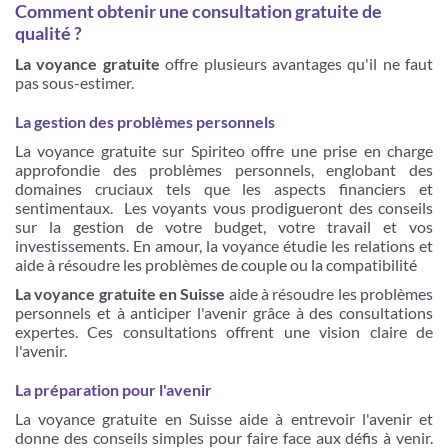
Comment obtenir une consultation gratuite de
qualité ?
La voyance gratuite
offre plusieurs avantages qu'il ne faut
pas sous-estimer.
La gestion des problèmes personnels
La voyance gratuite sur Spiriteo offre une prise en charge
approfondie des problèmes personnels, englobant des
domaines cruciaux tels que les aspects financiers et
sentimentaux. Les voyants vous prodigueront des conseils
sur la gestion de votre budget, votre travail et vos
investissements. En amour, la voyance étudie les relations et
aide à résoudre les problèmes de couple ou la compatibilité
La voyance gratuite en Suisse
aide à résoudre les problèmes
personnels et à anticiper l'avenir grâce à des consultations
expertes. Ces consultations offrent une vision claire de
l'avenir.
La préparation pour l'avenir
La voyance gratuite en Suisse aide à entrevoir l'avenir et
donne des conseils simples pour faire face aux défis à venir.