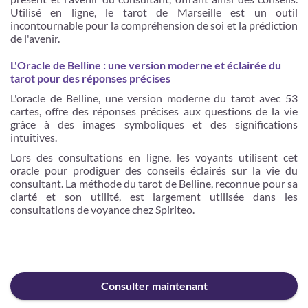
Utilisé en ligne, le tarot de Marseille est un outil
incontournable pour la compréhension de soi et la prédiction
de l'avenir.
L'Oracle de Belline : une version moderne et éclairée du
tarot pour des réponses précises
L'oracle de Belline, une version moderne du tarot avec 53
cartes, offre des réponses précises aux questions de la vie
grâce à des images symboliques et des significations
intuitives.
Lors des consultations en ligne, les voyants utilisent cet
oracle pour prodiguer des conseils éclairés sur la vie du
consultant. La méthode du tarot de Belline, reconnue pour sa
clarté et son utilité, est largement utilisée dans les
consultations de voyance chez Spiriteo.
Consulter maintenant