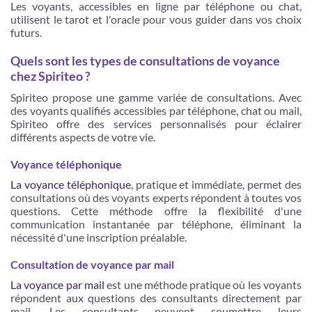
Les voyants, accessibles en ligne par téléphone ou chat,
utilisent le tarot et l'oracle pour vous guider dans vos choix
futurs.
Quels sont les types de consultations de voyance
chez Spiriteo ?
Spiriteo propose une gamme variée de consultations. Avec
des voyants qualifiés accessibles par téléphone, chat ou mail,
Spiriteo offre des services personnalisés pour éclairer
différents aspects de votre vie.
Voyance téléphonique
La voyance téléphonique
, pratique et immédiate, permet des
consultations où des voyants experts répondent à toutes vos
questions. Cette méthode offre la flexibilité d'une
communication instantanée par téléphone, éliminant la
nécessité d'une inscription préalable.
Consultation de voyance par mail
La voyance par mail
est une méthode pratique où les voyants
répondent aux questions des consultants directement par
mail. Les consultants peuvent soumettre leurs