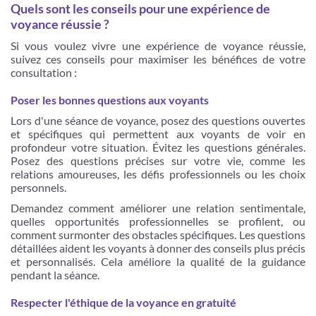
Quels sont les conseils pour une expérience de
voyance réussie ?
Si vous voulez vivre une expérience de voyance réussie,
suivez ces conseils pour maximiser les bénéfices de votre
consultation :
Poser les bonnes questions aux voyants
Lors d'une séance de voyance, posez des questions ouvertes
et spécifiques qui permettent aux voyants de voir en
profondeur votre situation. Évitez les questions générales.
Posez des questions précises sur votre vie, comme les
relations amoureuses, les défis professionnels ou les choix
personnels.
Demandez comment améliorer une relation sentimentale,
quelles opportunités professionnelles se profilent, ou
comment surmonter des obstacles spécifiques. Les questions
détaillées aident les voyants à donner des conseils plus précis
et personnalisés. Cela améliore la qualité de la guidance
pendant la séance.
Respecter l'éthique de la voyance en gratuité