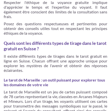
Respecter l'éthique de la voyance gratuite implique
d'apprécier le temps et l'expertise du voyant. Il faut
également être conscient des limites de la consultation sans
frais.
Posez des questions respectueuses et pertinentes pour
obtenir des conseils utiles tout en respectant les principes
éthiques de la voyance.
Quels sont les différents types de tirage dans le tarot
gratuit en Suisse ?
Il existe différents types de tirages dans le tarot gratuit en
ligne en Suisse. Chacun offrant une approche unique pour
explorer les mystères de l'avenir et obtenir des réponses
éclairantes.
Le tarot de Marseille : un outil puissant pour explorer tous
les domaines de votre vie
Le tarot de Marseille est un jeu de cartes puissant composé
de 78 cartes représentant la vie, classées en Arcanes Majeurs
et Mineurs. Lors d'un tirage, les voyants utilisent ces cartes
pour transmettre des messages symboliques sur le passé, le
présent et l'avenir du consultant, offrant ainsi des conseils.