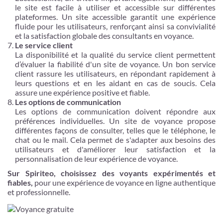
le site est facile à utiliser et accessible sur différentes
plateformes. Un site accessible garantit une expérience
fluide pour les utilisateurs, renforçant ainsi sa convivialité
et la satisfaction globale des consultants en voyance.
Le service client
La disponibilité et la qualité du service client permettent
d’évaluer la fiabilité d'un site de voyance. Un bon service
client rassure les utilisateurs, en répondant rapidement à
leurs questions et en les aidant en cas de soucis. Cela
assure une expérience positive et fiable.
Les options de communication
Les options de communication doivent répondre aux
préférences individuelles. Un site de voyance propose
différentes façons de consulter, telles que le téléphone, le
chat ou le mail. Cela permet de s'adapter aux besoins des
utilisateurs et d'améliorer leur satisfaction et la
personnalisation de leur expérience de voyance.
Sur Spiriteo, choisissez des voyants expérimentés et
fiables,
pour une expérience de voyance en ligne authentique
et professionnelle.