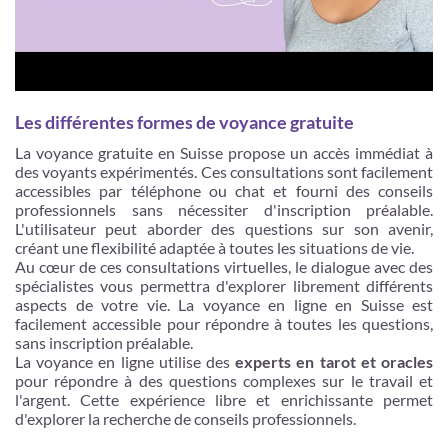
Les différentes formes de voyance gratuite
La voyance gratuite en Suisse propose un accès immédiat à
des voyants expérimentés. Ces consultations sont facilement
accessibles par téléphone ou chat et fourni des conseils
professionnels sans nécessiter d'inscription préalable.
L'utilisateur peut aborder des questions sur son avenir,
créant une flexibilité adaptée à toutes les situations de vie.
Au cœur de ces consultations virtuelles, le dialogue avec des
spécialistes vous permettra d'explorer librement différents
aspects de votre vie. La voyance en ligne en Suisse est
facilement accessible pour répondre à toutes les questions,
sans inscription préalable.
La voyance en ligne utilise des
experts en tarot et oracles
pour répondre à des questions complexes sur le travail et
l'argent. Cette expérience libre et enrichissante permet
d'explorer la recherche de conseils professionnels.