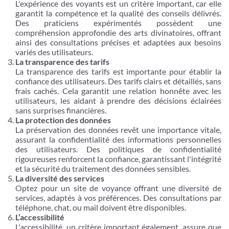
L'expérience des voyants est un critère important, car elle
garantit la compétence et la qualité des conseils délivrés.
Des praticiens expérimentés possèdent une
compréhension approfondie des arts divinatoires, offrant
ainsi des consultations précises et adaptées aux besoins
variés des utilisateurs.
La transparence des tarifs
La transparence des tarifs est importante pour établir la
confiance des utilisateurs. Des tarifs clairs et détaillés, sans
frais cachés. Cela garantit une relation honnête avec les
utilisateurs, les aidant à prendre des décisions éclairées
sans surprises financières.
La protection des données
La préservation des données revêt une importance vitale,
assurant la confidentialité des informations personnelles
des utilisateurs. Des politiques de confidentialité
rigoureuses renforcent la confiance, garantissant l'intégrité
et la sécurité du traitement des données sensibles.
La diversité des services
Optez pour un site de voyance offrant une diversité de
services, adaptés à vos préférences. Des consultations par
téléphone, chat, ou mail doivent être disponibles.
L’accessibilité
L'accessibilité, un critère important également, assure que