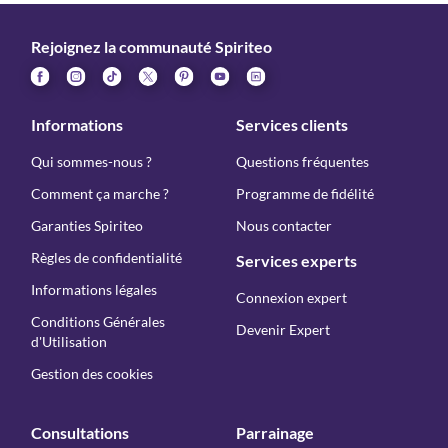
Rejoignez la communauté Spiriteo
Informations
Services clients
Qui sommes-nous ?
Questions fréquentes
Comment ça marche ?
Programme de fidélité
Garanties Spiriteo
Nous contacter
Règles de confidentialité
Services experts
Informations légales
Connexion expert
Conditions Générales
Devenir Expert
d'Utilisation
Gestion des cookies
Consultations
Parrainage