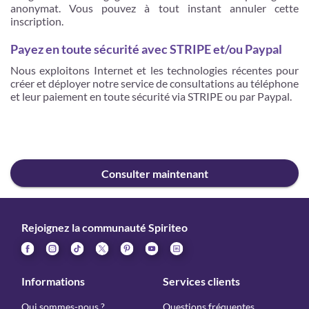
anonymat. Vous pouvez à tout instant annuler cette
inscription.
Payez en toute sécurité avec STRIPE et/ou Paypal
Nous exploitons Internet et les technologies récentes pour
créer et déployer notre service de consultations au téléphone
et leur paiement en toute sécurité via STRIPE ou par Paypal.
Consulter maintenant
Rejoignez la communauté Spiriteo
Informations
Services clients
Qui sommes-nous ?
Questions fréquentes