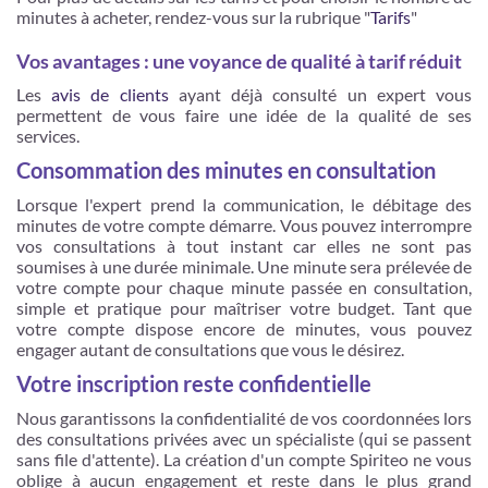
minutes à acheter, rendez-vous sur la rubrique "
Tarifs
"
Vos avantages : une voyance de qualité à tarif réduit
Les
avis de clients
ayant déjà consulté un expert vous
permettent de vous faire une idée de la qualité de ses
services.
Consommation des minutes en consultation
Lorsque l'expert prend la communication, le débitage des
minutes de votre compte démarre. Vous pouvez interrompre
vos consultations à tout instant car elles ne sont pas
soumises à une durée minimale. Une minute sera prélevée de
votre compte pour chaque minute passée en consultation,
simple et pratique pour maîtriser votre budget. Tant que
votre compte dispose encore de minutes, vous pouvez
engager autant de consultations que vous le désirez.
Votre inscription reste confidentielle
Nous garantissons la confidentialité de vos coordonnées lors
des consultations privées avec un spécialiste (qui se passent
sans file d'attente). La création d'un compte Spiriteo ne vous
oblige à aucun engagement et reste dans le plus grand