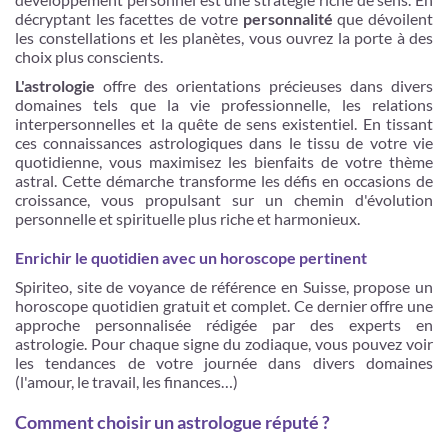
décryptant les facettes de votre
personnalité
que dévoilent
les constellations et les planètes, vous ouvrez la porte à des
choix plus conscients.
L'astrologie
offre des orientations précieuses dans divers
domaines tels que la vie professionnelle, les relations
interpersonnelles et la quête de sens existentiel. En tissant
ces connaissances astrologiques dans le tissu de votre vie
quotidienne, vous maximisez les bienfaits de votre thème
astral. Cette démarche transforme les défis en occasions de
croissance, vous propulsant sur un chemin d'évolution
personnelle et spirituelle plus riche et harmonieux.
Enrichir le quotidien avec un horoscope pertinent
Spiriteo, site de voyance de référence en Suisse, propose un
horoscope quotidien gratuit et complet. Ce dernier offre une
approche personnalisée rédigée par des experts en
astrologie. Pour chaque signe du zodiaque, vous pouvez voir
les tendances de votre journée dans divers domaines
(l'amour, le travail, les finances​​…)
Comment choisir un astrologue réputé ?