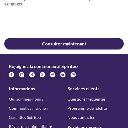
s'engager.
Consulter maintenant
Rejoignez la communauté Spiriteo
Informations
Services clients
Qui sommes-nous ?
Questions fréquentes
Comment ça marche ?
Programme de fidélité
Garanties Spiriteo
Nous contacter
Règles de confidentialité
Services experts