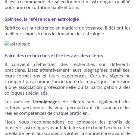
Il est recommandé de sélectionner un astrologue qualifié
pour une consultation fiable et utile.
Spiriteo, la référence en astrologie
Spiriteo est la référence en matière de voyance, il détient les
meilleurs experts dans le domaine de l’astrologie.
Faire des recherches et lire les avis des clients
Il convient d’effectuer des recherches sur différents
praticiens. Lisez attentivement leurs biographies détaillées,
leurs formations et leurs expériences. Certains signes ne
trompent pas, comme l'ancienneté de la pratique, l'adhésion
à une association professionnelle ou la participation à des
colloques spécialisés.
Les
avis et témoignages
de clients sont également des
critères pertinents. Ils vous permettront de connaître les
réelles compétences de chaque praticien.
Nous vous recommandons de comparer les profils de
plusieurs astrologues avant de faire votre choix. Un entretien
préalable peut aussi aider à vérifier la compétence avant de