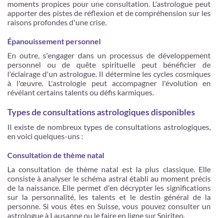
moments propices pour une consultation. L'astrologue peut
apporter des pistes de réflexion et de compréhension sur les
raisons profondes d'une crise.
Épanouissement personnel
En outre, s'engager dans un processus de développement
personnel ou de quête spirituelle peut bénéficier de
l'éclairage d'un astrologue. Il détermine les cycles cosmiques
à l'œuvre. L'astrologie peut accompagner l'évolution en
révélant certains talents ou défis karmiques.
Types de consultations astrologiques disponibles
Il existe de nombreux types de consultations astrologiques,
en voici quelques-uns :
Consultation de thème natal
La consultation de thème natal est la plus classique. Elle
consiste à analyser le schéma astral établi au moment précis
de la naissance. Elle permet d'en décrypter les significations
sur la personnalité, les talents et le destin général de la
personne. Si vous êtes en Suisse, vous pouvez consulter un
astrologue à Lausanne ou le faire en ligne sur Spiriteo.