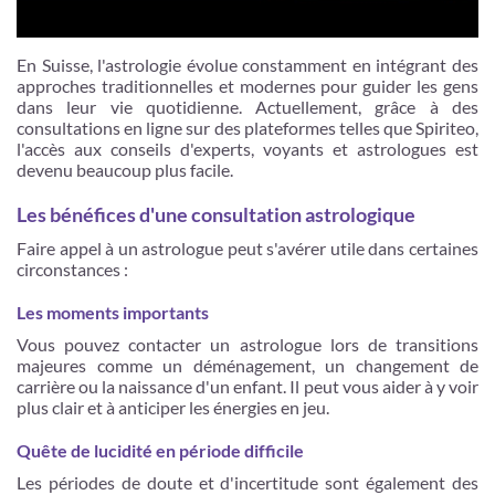
En Suisse, l'astrologie évolue constamment en intégrant des
approches traditionnelles et modernes pour guider les gens
dans leur vie quotidienne. Actuellement, grâce à des
consultations en ligne sur des plateformes telles que Spiriteo,
l'accès aux conseils d'experts, voyants et astrologues est
devenu beaucoup plus facile.
Les bénéfices d'une consultation astrologique
Faire appel à un astrologue peut s'avérer utile dans certaines
circonstances :
Les moments importants
Vous pouvez contacter un astrologue lors de transitions
majeures comme un déménagement, un changement de
carrière ou la naissance d'un enfant. Il peut vous aider à y voir
plus clair et à anticiper les énergies en jeu.
Quête de lucidité en période difficile
Les périodes de doute et d'incertitude sont également des