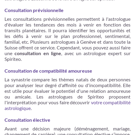
Consultation prévisionnelle
Les consultations prévisionnelles permettent à l'astrologue
d'évaluer les tendances des mois à venir en fonction des
transits planétaires. Il pourra identifier les opportunités et
les défis à venir sur le plan professionnel, sentimental,
familial, etc. Plusieurs astrologues à Genève et dans toute la
Suisse offrent ce service. Cependant, vous pouvez aussi faire
une
consultation en ligne
, avec un astrologue expert sur
Spiriteo.
Consultation de compatibilité amoureuse
La synastrie compare les thèmes natals de deux personnes
pour analyser leur degré d'affinité ou d'incompatibilité. Elle
est utile pour évaluer le potentiel d'une relation amoureuse
ou amicale. Les astrologues de Spiriteo proposent
l'interprétation pour vous faire découvrir
votre compatibilité
astrologique
.
Consultation élective
Avant une décision majeure (déménagement, mariage,
changement de carrière), une consultation élective s’impose.