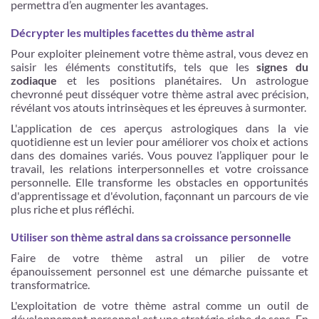
permettra d’en augmenter les avantages.
Décrypter les multiples facettes du thème astral
Pour exploiter pleinement votre thème astral, vous devez en
saisir les éléments constitutifs, tels que les
signes du
zodiaque
et les positions planétaires. Un astrologue
chevronné peut disséquer votre thème astral avec précision,
révélant vos atouts intrinsèques et les épreuves à surmonter.
L'application de ces aperçus astrologiques dans la vie
quotidienne est un levier pour améliorer vos choix et actions
dans des domaines variés. Vous pouvez l’appliquer pour le
travail, les relations interpersonnelles et votre croissance
personnelle. Elle transforme les obstacles en opportunités
d'apprentissage et d'évolution, façonnant un parcours de vie
plus riche et plus réfléchi.
Utiliser son thème astral dans sa croissance personnelle
Faire de votre thème astral un pilier de votre
épanouissement personnel est une démarche puissante et
transformatrice.
L'exploitation de votre thème astral comme un outil de
développement personnel est une stratégie riche de sens. En