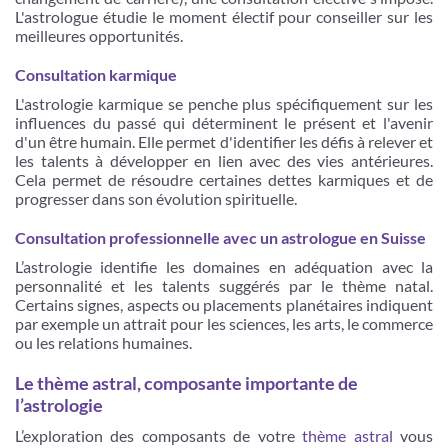
L'astrologue étudie le moment électif pour conseiller sur les
meilleures opportunités.
Consultation karmique
L'astrologie karmique se penche plus spécifiquement sur les
influences du passé qui déterminent le présent et l'avenir
d'un être humain. Elle permet d'identifier les défis à relever et
les talents à développer en lien avec des vies antérieures.
Cela permet de résoudre certaines dettes karmiques et de
progresser dans son évolution spirituelle.
Consultation professionnelle avec un astrologue en Suisse
L’astrologie identifie les domaines en adéquation avec la
personnalité et les talents suggérés par le thème natal.
Certains signes, aspects ou placements planétaires indiquent
par exemple un attrait pour les sciences, les arts, le commerce
ou les relations humaines.
Le thème astral, composante importante de
l’astrologie
L’exploration des composants de votre
thème astral
vous