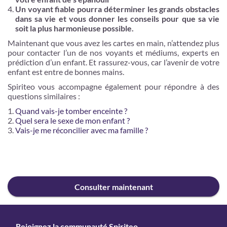
Un voyant fiable pourra déterminer les grands obstacles
dans sa vie et vous donner les conseils pour que sa vie
soit la plus harmonieuse possible.
Maintenant que vous avez les cartes en main, n’attendez plus
pour contacter l’un de nos voyants et médiums, experts en
prédiction d’un enfant. Et rassurez-vous, car l’avenir de votre
enfant est entre de bonnes mains.
Spiriteo vous accompagne également pour répondre à des
questions similaires :
Quand vais-je tomber enceinte ?
Quel sera le sexe de mon enfant ?
Vais-je me réconcilier avec ma famille ?
Consulter maintenant
Rejoignez la communauté Spiriteo