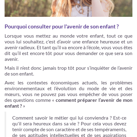
Pourquoi consulter pour l'avenir de son enfant ?
Lorsque vous mettez au monde votre enfant, tout ce que
vous lui souhaitez, c'est d’avoir une enfance heureuse et un
avenir radieux. Et tant qu’il va encore à l’école, vous vous êtes
dit qu’il est encore tôt pour vous demander ce que sera son
avenir.
Mais il n’est donc jamais trop tôt pour s’inquiéter de l’avenir
de son enfant.
Avec les contextes économiques actuels, les problèmes
environnementaux et l’évolution du mode de vie et des
mœurs, vous ne pouvez pas vous empêcher de vous poser
des questions comme «
comment préparer l’avenir de mon
enfant ?
»
Comment savoir le métier qui lui conviendra ? Est-ce
qu'il sera heureux dans sa vie ? Pour cela vous devez
tenir compte de son caractère et de ses tempéraments,
de ses aptitudes intellectuelles et de ses aspirations