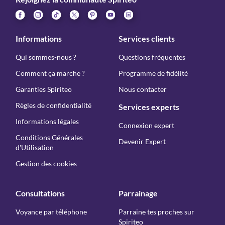
Informations
Services clients
Qui sommes-nous ?
Questions fréquentes
Comment ça marche ?
Programme de fidélité
Garanties Spiriteo
Nous contacter
Règles de confidentialité
Services experts
Informations légales
Connexion expert
Conditions Générales
Devenir Expert
d'Utilisation
Gestion des cookies
Consultations
Parrainage
Voyance par téléphone
Parraine tes proches sur
Spiriteo