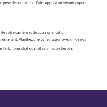
se pose des questions. Faire appel à un voyant expert
de votre carrière et de votre orientation.
 maintenant. Planifiez une consultation avec un de nos
r téléphone, chat ou mail selon votre besoin.