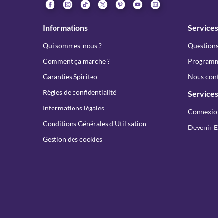
Informations
Services
Qui sommes-nous ?
Questions
Comment ça marche ?
Programme
Garanties Spiriteo
Nous cont
Règles de confidentialité
Services
Informations légales
Connexio
Conditions Générales d'Utilisation
Devenir E
Gestion des cookies