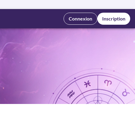
Connexion
Inscription