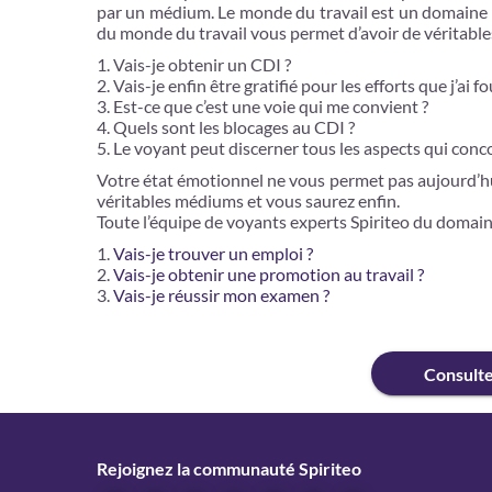
par un médium. Le monde du travail est un domaine où
du monde du travail vous permet d’avoir de véritable
Vais-je obtenir un CDI ?
Vais-je enfin être gratifié pour les efforts que j’ai fo
Est-ce que c’est une voie qui me convient ?
Quels sont les blocages au CDI ?
Le voyant peut discerner tous les aspects qui conco
Votre état émotionnel ne vous permet pas aujourd’hui 
véritables médiums et vous saurez enfin.
Toute l’équipe de voyants experts Spiriteo du domain
Vais-je trouver un emploi ?
Vais-je obtenir une promotion au travail ?
Vais-je réussir mon examen ?
Consult
Rejoignez la communauté Spiriteo