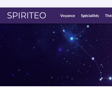
Voyance
Spécialités
Thè