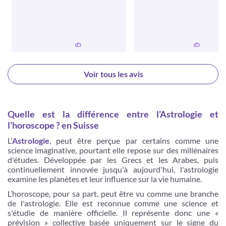
Voir tous les avis
Quelle est la différence entre l’Astrologie et
l’horoscope ? en Suisse
L’
Astrologie
,
peut être perçue par certains comme une
science imaginative, pourtant elle repose sur des millénaires
d'études. Développée par les Grecs et les Arabes, puis
continuellement innovée jusqu'à aujourd'hui, l'astrologie
examine les planètes et leur influence sur la vie humaine.
L’horoscope, pour sa part, peut être vu comme une branche
de l'astrologie. Elle est reconnue comme une science et
s'étudie de manière officielle. Il représente donc une «
prévision » collective basée uniquement sur le signe du