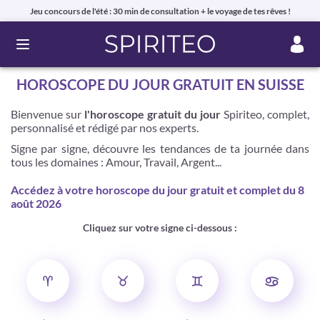
Jeu concours de l'été : 30 min de consultation + le voyage de tes rêves !
Ouvrir le menu
HOROSCOPE DU JOUR GRATUIT EN SUISSE
Bienvenue sur
l'horoscope gratuit du jour
Spiriteo, complet,
personnalisé et
rédigé par nos experts.
Signe par signe, découvre les tendances de ta journée dans
tous les domaines : Amour, Travail, Argent...
Accédez à votre horoscope du jour gratuit et complet du 8
août 2026
Cliquez sur votre signe ci-dessous :