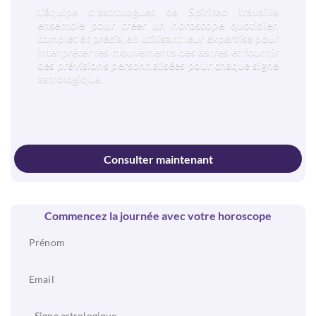
L'équipe d'astrologues de Spiriteo travaille
ensemble pour créer un horoscope quotidien
complet et précis, en utilisant leur expertise pour
interpréter les mouvements des astres et fournir
des prévisions personnalisées pour chaque signe
astrologique.
Consulter maintenant
Commencez la journée avec votre horoscope
Signe astrologique