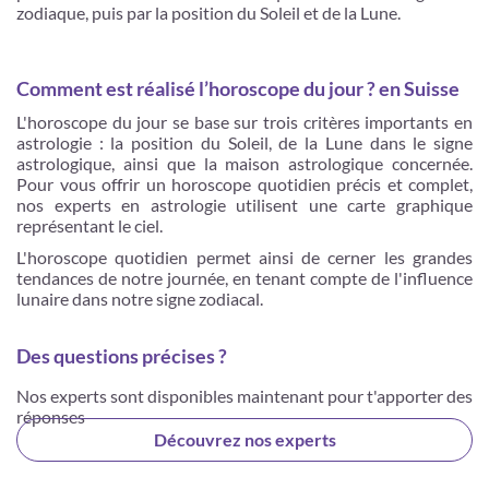
zodiaque, puis par la position du Soleil et de la Lune.
Comment est réalisé l’horoscope du jour ? en Suisse
L'horoscope du jour se base sur trois critères importants en
astrologie : la position du Soleil, de la Lune dans le signe
astrologique, ainsi que la maison astrologique concernée.
Pour vous offrir un horoscope quotidien précis et complet,
nos experts en astrologie utilisent une carte graphique
représentant le ciel.
L'horoscope quotidien permet ainsi de cerner les grandes
tendances de notre journée, en tenant compte de l'influence
lunaire dans notre signe zodiacal.
Des questions précises ?
Nos experts sont disponibles maintenant pour t'apporter des
réponses
Découvrez nos experts