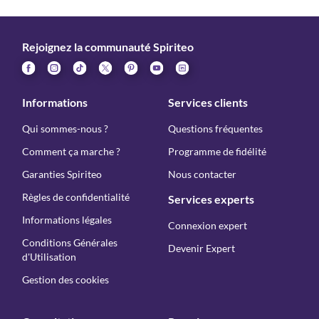
Rejoignez la communauté Spiriteo
Informations
Services clients
Qui sommes-nous ?
Questions fréquentes
Comment ça marche ?
Programme de fidélité
Garanties Spiriteo
Nous contacter
Règles de confidentialité
Services experts
Informations légales
Connexion expert
Conditions Générales
Devenir Expert
d'Utilisation
Gestion des cookies