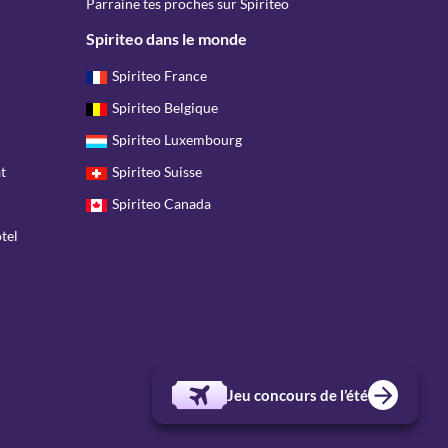
Parraine tes proches sur Spiriteo
Spiriteo dans le monde
Spiriteo France
Spiriteo Belgique
Spiriteo Luxembourg
t
Spiriteo Suisse
Spiriteo Canada
tel
Jeu concours de l’été