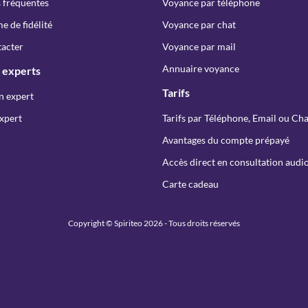
 fréquentes
Voyance par téléphone
 de fidélité
Voyance par chat
acter
Voyance par mail
Annuaire voyance
 experts
Tarifs
n expert
xpert
Tarifs par Téléphone, Email ou Cha
Avantages du compte prépayé
Accès direct en consultation audio
Carte cadeau
Copyright © Spiriteo 2026 - Tous droits réservés