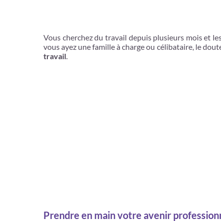
Vous cherchez du travail depuis plusieurs mois et le
vous ayez une famille à charge ou célibataire, le dout
travail
.
Prendre en main votre avenir profession