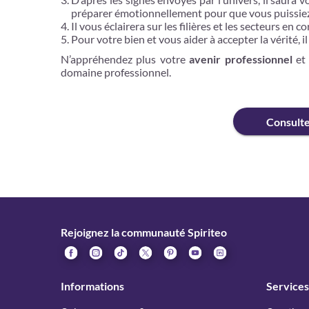
préparer émotionnellement pour que vous puissiez
Il vous éclairera sur les filières et les secteurs en 
Pour votre bien et vous aider à accepter la vérité, i
N’appréhendez plus votre
avenir professionnel
et 
domaine professionnel.
Consult
Rejoignez la communauté Spiriteo
Informations
Services