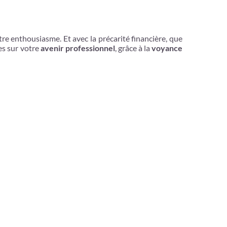
re enthousiasme. Et avec la précarité financière, que
les sur votre
avenir professionnel
, grâce à la
voyance