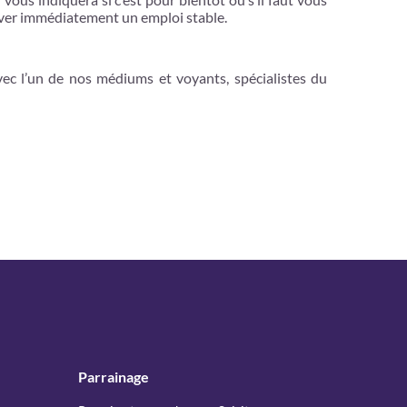
uver immédiatement un emploi stable.
vec l’un de nos médiums et voyants, spécialistes du
Parrainage