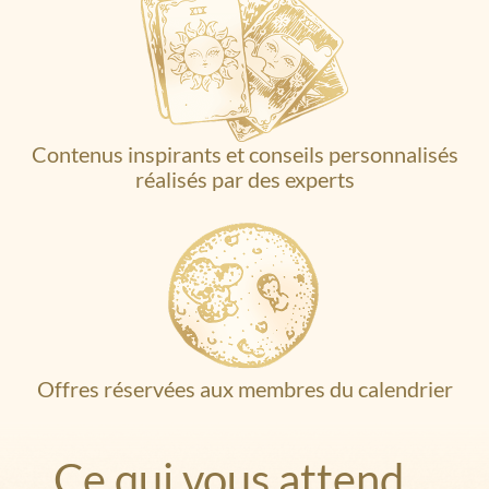
Contenus inspirants et conseils personnalisés
réalisés par des experts
Offres réservées aux membres du calendrier
Ce qui vous attend…