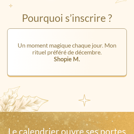
Pourquoi s’inscrire ?
Un moment magique chaque jour. Mon
rituel préféré de décembre.
Shopie M.
Le calendrier ouvre ses portes