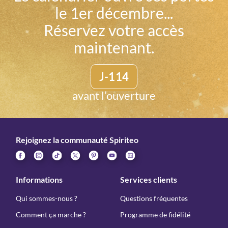
le 1er décembre...
Réservez votre accès
maintenant.
J-114
avant l’ouverture
Rejoignez la communauté Spiriteo
Informations
Services clients
Qui sommes-nous ?
Questions fréquentes
Comment ça marche ?
Programme de fidélité