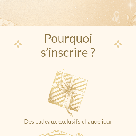
Pourquoi
s’inscrire ?
Des cadeaux exclusifs chaque jour