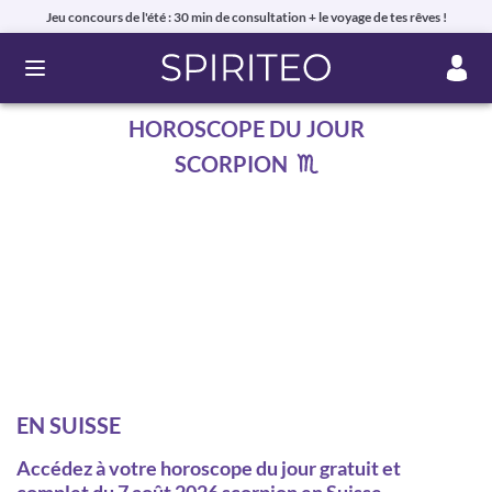
Jeu concours de l'été : 30 min de consultation + le voyage de tes rêves !
Ouvrir le menu
HOROSCOPE DU JOUR
SCORPION
EN SUISSE
Accédez à votre horoscope du jour gratuit et