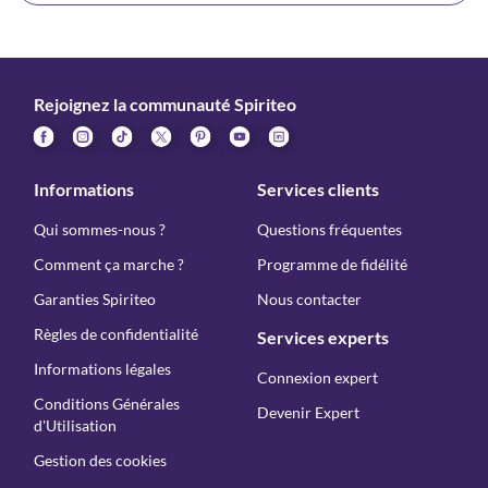
Rejoignez la communauté Spiriteo
Informations
Services clients
Qui sommes-nous ?
Questions fréquentes
Comment ça marche ?
Programme de fidélité
Garanties Spiriteo
Nous contacter
Règles de confidentialité
Services experts
Informations légales
Connexion expert
Conditions Générales
Devenir Expert
d'Utilisation
Gestion des cookies