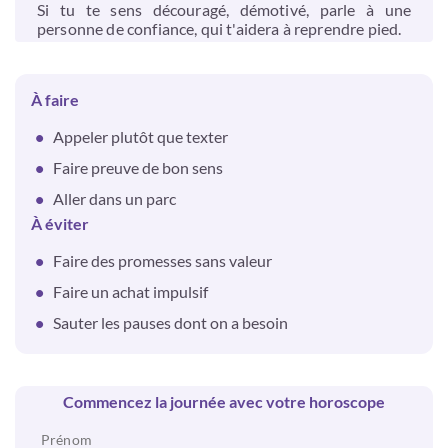
Si tu te sens découragé, démotivé, parle à une
personne de confiance, qui t'aidera à reprendre pied.
À faire
Appeler plutôt que texter
Faire preuve de bon sens
Aller dans un parc
À éviter
Faire des promesses sans valeur
Faire un achat impulsif
Sauter les pauses dont on a besoin
Commencez la journée avec votre horoscope