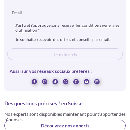
J'ai lu et j'approuve sans réserve
les conditions générales
d'utilisation
*
Je souhaite recevoir des offres et conseils par email.
Je m'inscris
Aussi sur vos réseaux sociaux préférés :
Des questions précises ? en Suisse
Nos experts sont disponibles maintenant pour t'apporter des
réponses
Découvrez nos experts