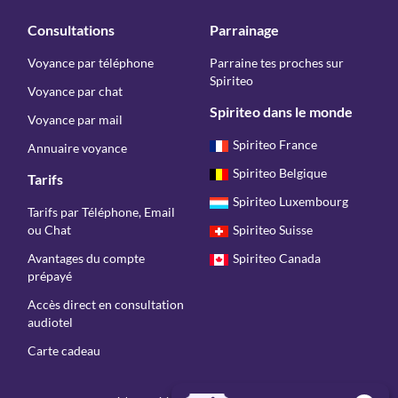
Consultations
Parrainage
Voyance par téléphone
Parraine tes proches sur
Spiriteo
Voyance par chat
Spiriteo dans le monde
Voyance par mail
Spiriteo France
Annuaire voyance
Spiriteo Belgique
Tarifs
Spiriteo Luxembourg
Tarifs par Téléphone, Email
ou Chat
Spiriteo Suisse
Avantages du compte
Spiriteo Canada
prépayé
Accès direct en consultation
audiotel
Carte cadeau