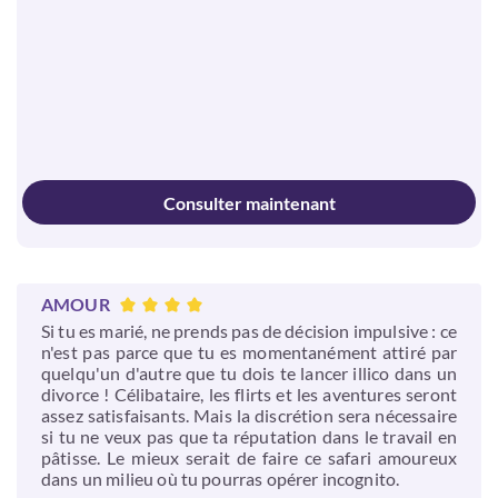
Consulter maintenant
AMOUR
Si tu es marié, ne prends pas de décision impulsive : ce
n'est pas parce que tu es momentanément attiré par
quelqu'un d'autre que tu dois te lancer illico dans un
divorce ! Célibataire, les flirts et les aventures seront
assez satisfaisants. Mais la discrétion sera nécessaire
si tu ne veux pas que ta réputation dans le travail en
pâtisse. Le mieux serait de faire ce safari amoureux
dans un milieu où tu pourras opérer incognito.