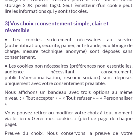
storage, SDK, pixels, tags). Seul l’émetteur d’un cookie peut
lire les informations qui y sont stockées.
3) Vos choix : consentement simple, clair et
réversible
• Les cookies strictement nécessaires au service
(authentification, sécurité, panier, anti-fraude, équilibrage de
charge, mesure technique anonyme) sont déposés sans
consentement.
• Les cookies non nécessaires (préférences non essentielles,
audience nécessitant consentement,
publicité/personnalisation, réseaux sociaux) sont déposés
uniquement avec votre consentement préalable.
Nous affichons un bandeau avec trois options au même
niveau : « Tout accepter » – « Tout refuser » – « Personnaliser
».
Vous pouvez retirer ou modifier votre choix à tout moment
via le lien « Gérer mes cookies » (pied de page de chaque
page).
Preuve du choix. Nous conservons la preuve de votre