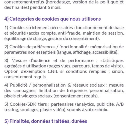
consentement/refus (horodatage, version de la politique et
des finalités) pendant 6 mois.
4) Catégories de cookies que nous utilisons
1) Cookies strictement nécessaires : fonctionnement de base
et sécurité (accès compte, anti-fraude, maintien de session,
équilibrage de charge, gestion du consentement).
2) Cookies de préférences / fonctionnalité : mémorisation de
paramètres non essentiels (langue, affichage, accessibilité).
3) Mesure d’audience et de performance : statistiques
agrégées d’utilisation (pages vues, parcours, temps de visite).
Option d’exemption CNIL si conditions remplies ; sinon,
consentement requis.
4) Publicité / personnalisation & réseaux sociaux : mesure
des campagnes, limitation de fréquence, personnalisation,
pixels et widgets sociaux (consentement requis).
5) Cookies/SDK tiers : partenaires (analytics, publicité, A/B
testing, sondages, player vidéo), soumis à votre choix.
5) Finalités, données traitées, durées