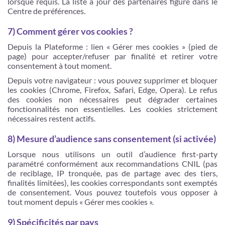
lorsque requis. La liste à jour des partenaires figure dans le
Centre de préférences.
7) Comment gérer vos cookies ?
Depuis la Plateforme : lien « Gérer mes cookies » (pied de
page) pour accepter/refuser par finalité et retirer votre
consentement à tout moment.
Depuis votre navigateur : vous pouvez supprimer et bloquer
les cookies (Chrome, Firefox, Safari, Edge, Opera). Le refus
des cookies non nécessaires peut dégrader certaines
fonctionnalités non essentielles. Les cookies strictement
nécessaires restent actifs.
8) Mesure d’audience sans consentement (si activée)
Lorsque nous utilisons un outil d’audience first-party
paramétré conformément aux recommandations CNIL (pas
de reciblage, IP tronquée, pas de partage avec des tiers,
finalités limitées), les cookies correspondants sont exemptés
de consentement. Vous pouvez toutefois vous opposer à
tout moment depuis « Gérer mes cookies ».
9) Spécificités par pays