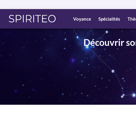
Voyance
Spécialités
Thè
Découvrir so