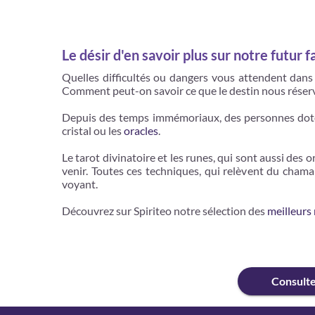
Le désir d'en savoir plus sur notre futur f
Quelles difficultés ou dangers vous attendent dans 
Comment peut-on savoir ce que le destin nous réserv
Depuis des temps immémoriaux, des personnes do
cristal ou les
oracles
.
Le tarot divinatoire et les runes, qui sont aussi des
venir. Toutes ces techniques, qui relèvent du chama
voyant.
Découvrez sur Spiriteo notre sélection des
meilleurs
Consult