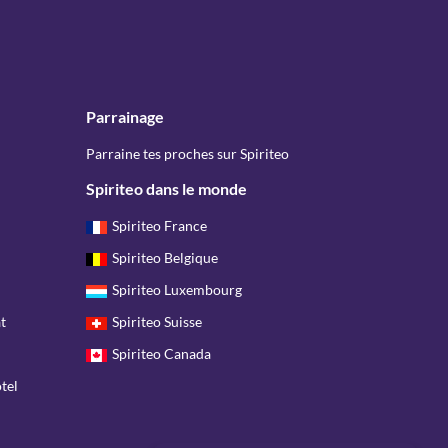
Parrainage
Parraine tes proches sur Spiriteo
Spiriteo dans le monde
Spiriteo France
Spiriteo Belgique
Spiriteo Luxembourg
t
Spiriteo Suisse
Spiriteo Canada
tel