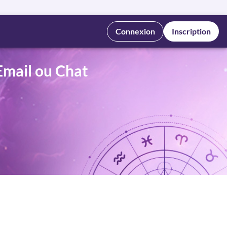
Connexion
Inscription
Email ou Chat