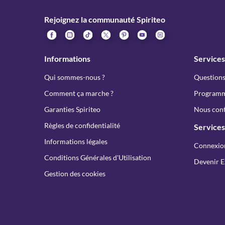
Rejoignez la communauté Spiriteo
Informations
Services
Qui sommes-nous ?
Questions
Comment ça marche ?
Programme
Garanties Spiriteo
Nous cont
Règles de confidentialité
Services
Informations légales
Connexio
Conditions Générales d'Utilisation
Devenir E
Gestion des cookies