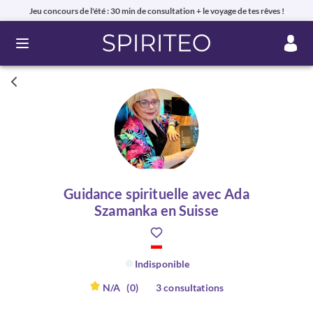
Jeu concours de l'été : 30 min de consultation + le voyage de tes rêves !
Ouvrir le menu
Guidance spirituelle avec Ada
Szamanka en Suisse
Indisponible
N/A
(0)
3 consultations