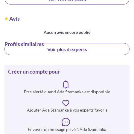
Avis
Aucun avis encore publié
Profils similaires
Voir plus d'experts
Créer un compte pour
Être alerté quand Ada Szamanka est disponible
Ajouter Ada Szamanka à vos experts favoris
Envoyer un message privé à Ada Szamanka