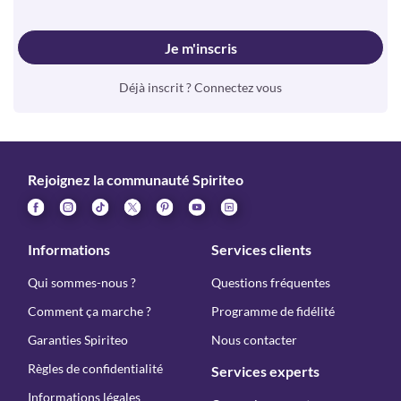
Je m'inscris
Déjà inscrit ? Connectez vous
Rejoignez la communauté Spiriteo
Informations
Services clients
Qui sommes-nous ?
Questions fréquentes
Comment ça marche ?
Programme de fidélité
Garanties Spiriteo
Nous contacter
Règles de confidentialité
Services experts
Informations légales