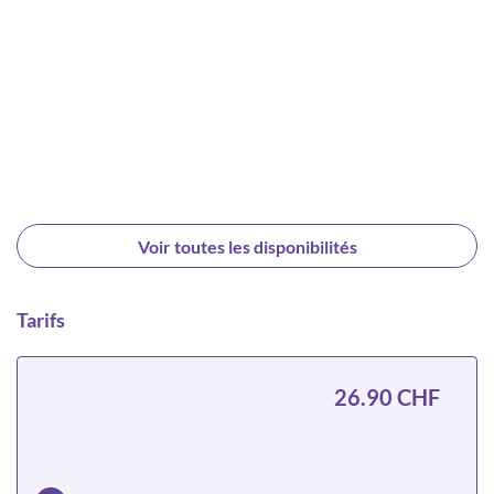
Voir toutes les disponibilités
Tarifs
26.90 CHF