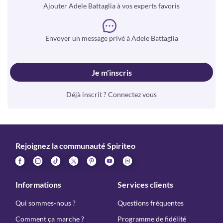
Ajouter Adele Battaglia à vos experts favoris
Envoyer un message privé à Adele Battaglia
Je m'inscris
Déjà inscrit ? Connectez vous
Rejoignez la communauté Spiriteo
Informations
Services clients
Qui sommes-nous ?
Questions fréquentes
Comment ça marche ?
Programme de fidélité