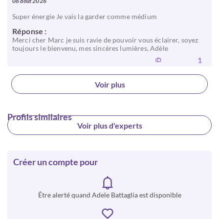
06 août 2026
Super énergie Je vais la garder comme médium
Réponse :
Merci cher Marc je suis ravie de pouvoir vous éclairer, soyez
toujours le bienvenu, mes sincères lumières, Adèle
1
Voir plus
Profils similaires
Voir plus d'experts
Créer un compte pour
Être alerté quand Adele Battaglia est disponible