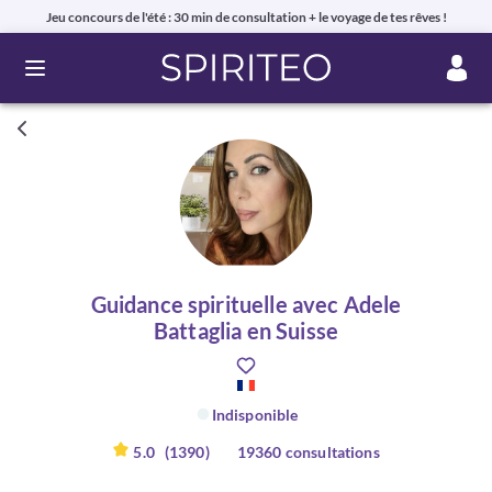
Jeu concours de l'été : 30 min de consultation + le voyage de tes rêves !
Ouvrir le menu
Guidance spirituelle avec Adele
Battaglia en Suisse
Indisponible
5.0
(1390)
19360 consultations