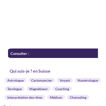
Consulter :
Qui suis-je ? en Suisse
Astrologue
Cartomancien
Voyant
Numérologue
Tarologue
Magnétiseur
Coaching
Interprétation des rêves
Médium
Channeling