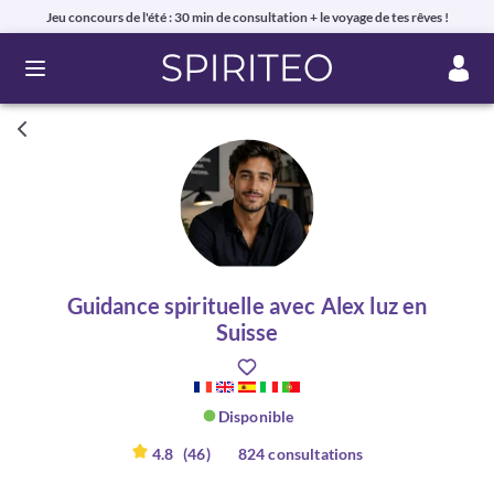
Jeu concours de l'été : 30 min de consultation + le voyage de tes rêves !
Ouvrir le menu
Guidance spirituelle avec Alex luz en
Suisse
Disponible
4.8
(46)
824 consultations