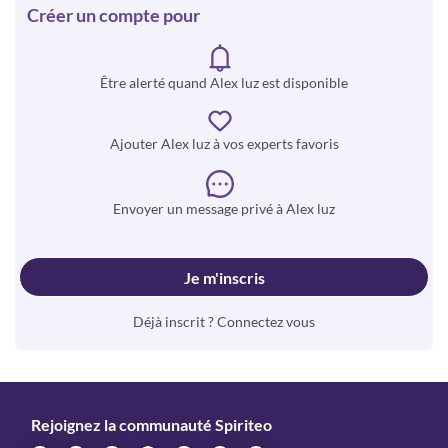
Créer un compte pour
Être alerté quand Alex luz est disponible
Ajouter Alex luz à vos experts favoris
Envoyer un message privé à Alex luz
Je m'inscris
Déjà inscrit ? Connectez vous
Rejoignez la communauté Spiriteo