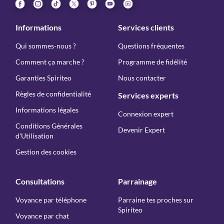
Informations
Services clients
Qui sommes-nous ?
Questions fréquentes
Comment ça marche ?
Programme de fidélité
Garanties Spiriteo
Nous contacter
Règles de confidentialité
Services experts
Informations légales
Connexion expert
Conditions Générales
Devenir Expert
d'Utilisation
Gestion des cookies
Consultations
Parrainage
Voyance par téléphone
Parraine tes proches sur
Spiriteo
Voyance par chat