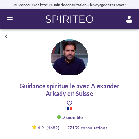
Jeu concours de l'été : 30 min de consultation + le voyage de tes rêves !
Ouvrir le menu
Guidance spirituelle avec Alexander
Arkady en Suisse
Disponible
4.9
(1682)
27155 consultations