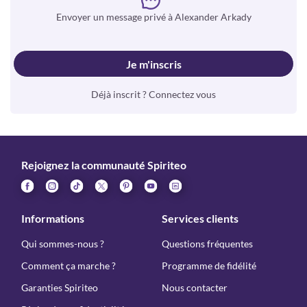
Envoyer un message privé à Alexander Arkady
Je m'inscris
Déjà inscrit ? Connectez vous
Rejoignez la communauté Spiriteo
Informations
Services clients
Qui sommes-nous ?
Questions fréquentes
Comment ça marche ?
Programme de fidélité
Garanties Spiriteo
Nous contacter