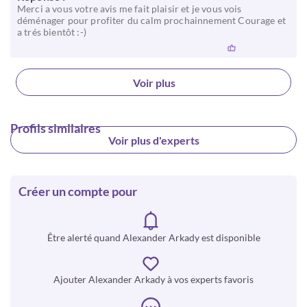
Merci a vous votre avis me fait plaisir et je vous vois
déménager pour profiter du calm prochainnement Courage et
a trés bientôt :-)
Voir plus
Profils similaires
Voir plus d'experts
Créer un compte pour
Être alerté quand Alexander Arkady est disponible
Ajouter Alexander Arkady à vos experts favoris