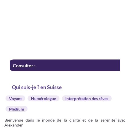
Consulter :
Qui suis-je ? en Suisse
Voyant
Numérologue
Interprétation des rêves
Médium
Bienvenue dans le monde de la clarté et de la sérénité avec
Alexander