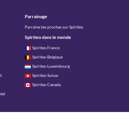
Parrainage
Parraine tes proches sur Spiriteo
Spiriteo dans le monde
Spiriteo France
Spiriteo Belgique
Spiriteo Luxembourg
t
Spiriteo Suisse
Spiriteo Canada
tel