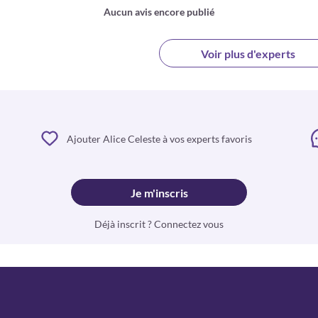
Aucun avis encore publié
Voir plus d'experts
Ajouter Alice Celeste à vos experts favoris
Je m'inscris
Déjà inscrit ? Connectez vous