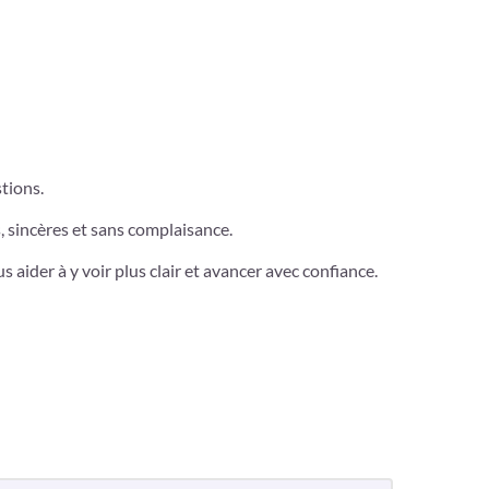
tions.
, sincères et sans complaisance.
aider à y voir plus clair et avancer avec confiance.