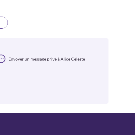
Envoyer un message privé à Alice Celeste