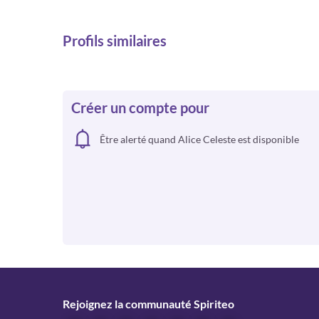
Profils similaires
Créer un compte pour
Être alerté quand Alice Celeste est disponible
Rejoignez la communauté Spiriteo