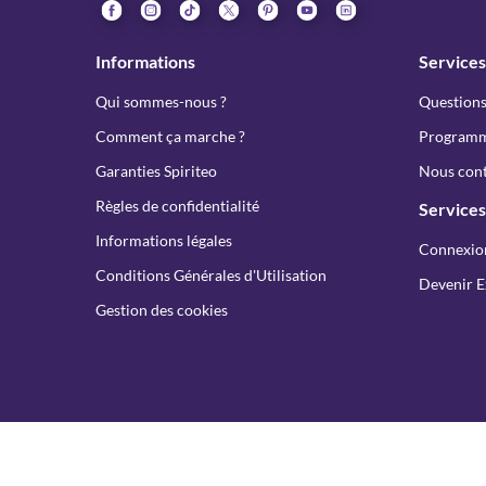
Informations
Services
Qui sommes-nous ?
Questions
Comment ça marche ?
Programme
Garanties Spiriteo
Nous cont
Règles de confidentialité
Services
Informations légales
Connexio
Conditions Générales d'Utilisation
Devenir E
Gestion des cookies