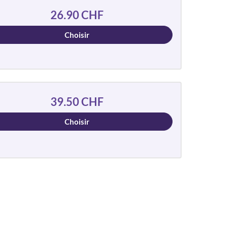
26.90 CHF
Choisir
39.50 CHF
Choisir