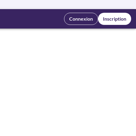
Connexion
Inscription