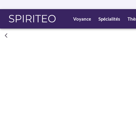
Voyance
Spécialités
Thè