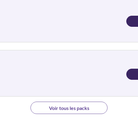
Voir tous les packs