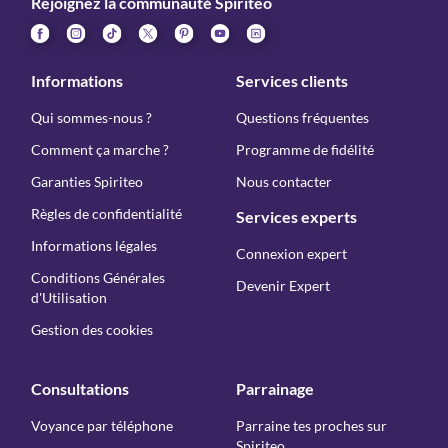
Rejoignez la communauté Spiriteo
Informations
Services clients
Qui sommes-nous ?
Questions fréquentes
Comment ça marche ?
Programme de fidélité
Garanties Spiriteo
Nous contacter
Règles de confidentialité
Services experts
Informations légales
Connexion expert
Conditions Générales
Devenir Expert
d'Utilisation
Gestion des cookies
Consultations
Parrainage
Voyance par téléphone
Parraine tes proches sur
Spiriteo