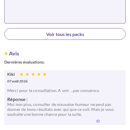
Choisir
Voir tous les packs
Avis
Dernières évaluations:
Kiki
07 août 2026
Merci pour la consultation. A voir ...pas convaincu
Réponse :
Moi non plus, consulter de mauvaise humeur ne peut pas
donner de bons résultats avec qui que ce soit. Mais je vous
souhaite une bonne chance pour la suite.