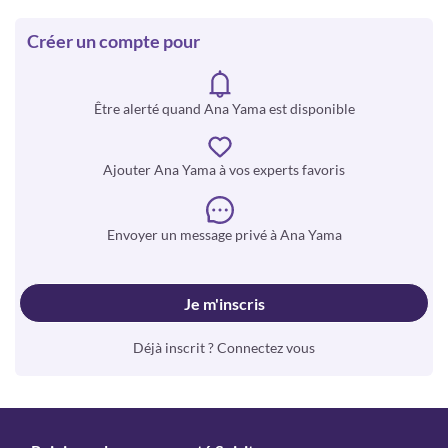
Créer un compte pour
Être alerté quand Ana Yama est disponible
Ajouter Ana Yama à vos experts favoris
Envoyer un message privé à Ana Yama
Je m'inscris
Déjà inscrit ? Connectez vous