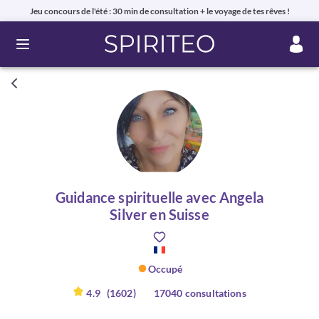
Jeu concours de l'été : 30 min de consultation + le voyage de tes rêves !
Ouvrir le menu
Guidance spirituelle avec Angela
Silver en Suisse
Occupé
4.9
(1602)
17040 consultations