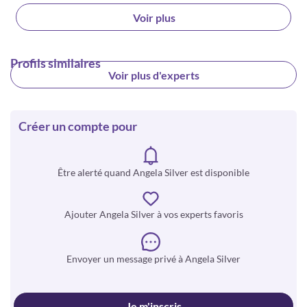
Voir plus
Profils similaires
Voir plus d'experts
Créer un compte pour
Être alerté quand Angela Silver est disponible
Ajouter Angela Silver à vos experts favoris
Envoyer un message privé à Angela Silver
Je m'inscris