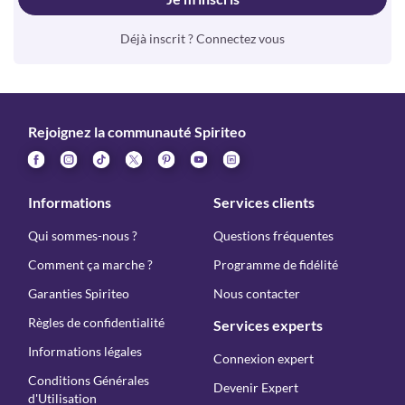
Déjà inscrit ? Connectez vous
Rejoignez la communauté Spiriteo
Informations
Services clients
Qui sommes-nous ?
Questions fréquentes
Comment ça marche ?
Programme de fidélité
Garanties Spiriteo
Nous contacter
Règles de confidentialité
Services experts
Informations légales
Connexion expert
Conditions Générales
Devenir Expert
d'Utilisation