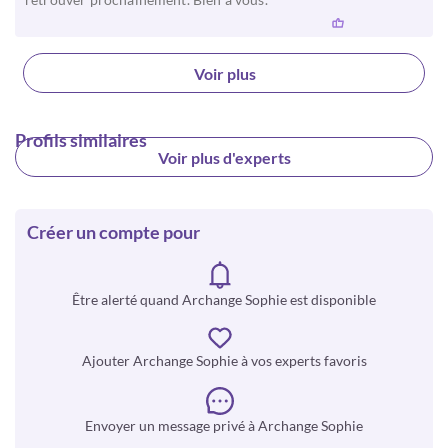
Voir plus
Profils similaires
Voir plus d'experts
Créer un compte pour
Être alerté quand Archange Sophie est disponible
Ajouter Archange Sophie à vos experts favoris
Envoyer un message privé à Archange Sophie