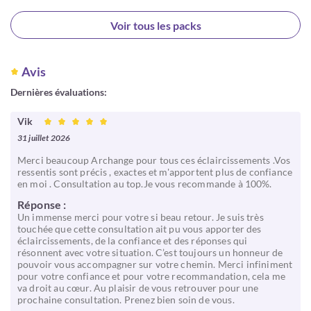
Choisir
Voir tous les packs
Avis
Dernières évaluations:
Vik
31 juillet 2026
Merci beaucoup Archange pour tous ces éclaircissements .Vos
ressentis sont précis , exactes et m'apportent plus de confiance
en moi . Consultation au top.Je vous recommande à 100%.
Réponse :
Un immense merci pour votre si beau retour. Je suis très
touchée que cette consultation ait pu vous apporter des
éclaircissements, de la confiance et des réponses qui
résonnent avec votre situation. C’est toujours un honneur de
pouvoir vous accompagner sur votre chemin. Merci infiniment
pour votre confiance et pour votre recommandation, cela me
va droit au cœur. Au plaisir de vous retrouver pour une
prochaine consultation. Prenez bien soin de vous.