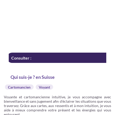
Consulter :
Qui suis-je ? en Suisse
Cartomancien
Voyant
Voyante et cartomancienne intuitive, je vous accompagne avec
bienveillance et sans jugement afin d’éclairer les situations que vous
traversez. Grâce aux cartes, aux ressentis et à mon intuition, je vous
aide à mieux comprendre votre présent et les énergies qui vous
entourent.