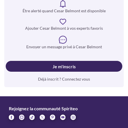
Être alerté quand Cesar Belmont est disponible
Ajouter Cesar Belmont à vos experts favoris
Envoyer un message privé à Cesar Belmont
Je m'inscris
Déjà inscrit ? Connectez vous
Rejoignez la communauté Spiriteo