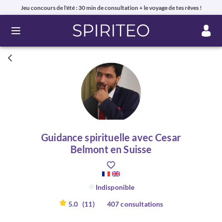
Jeu concours de l'été : 30 min de consultation + le voyage de tes rêves !
Ouvrir le menu
Guidance spirituelle avec Cesar
Belmont en Suisse
Indisponible
5.0
(11)
407 consultations