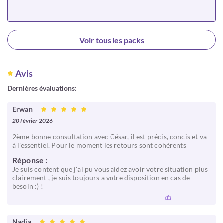
Choisir
Voir tous les packs
Avis
Dernières évaluations:
Erwan
20 février 2026
2ème bonne consultation avec César, il est précis, concis et va
à l'essentiel. Pour le moment les retours sont cohérents
Réponse :
Je suis content que j'ai pu vous aidez avoir votre situation plus
clairement , je suis toujours a votre disposition en cas de
besoin :) !
Nadia