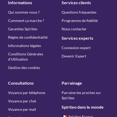
Informations
Services clients
Qui sommes-nous ?
Questions fréquentes
Comment ça marche ?
Programme de fidélité
Garanties Spiriteo
Nous contacter
Règles de confidentialité
Services experts
Informations légales
Connexion expert
Conditions Générales
Devenir Expert
d'Utilisation
Gestion des cookies
Consultations
Parrainage
Voyance par téléphone
Parraine tes proches sur
Spiriteo
Voyance par chat
Spiriteo dans le monde
Voyance par mail
Spiriteo France