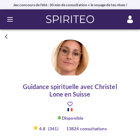
Jeu concours de l'été : 30 min de consultation + le voyage de tes rêves !
Ouvrir le menu
Guidance spirituelle avec Christel
Lone en Suisse
Disponible
4.8
(341)
13824 consultations