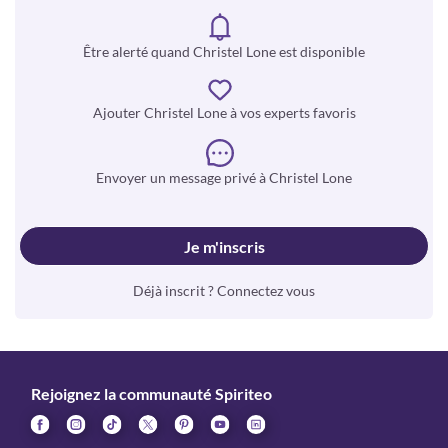
Être alerté quand Christel Lone est disponible
Ajouter Christel Lone à vos experts favoris
Envoyer un message privé à Christel Lone
Je m'inscris
Déjà inscrit ? Connectez vous
Rejoignez la communauté Spiriteo