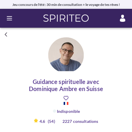
Jeu concours de l'été : 30 min de consultation + le voyage de tes rêves !
Ouvrir le menu
Guidance spirituelle avec
Dominique Ambre en Suisse
Indisponible
4.6
(54)
2227 consultations