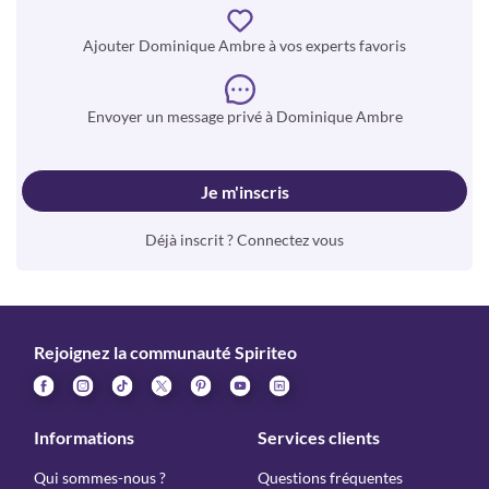
Ajouter Dominique Ambre à vos experts favoris
Envoyer un message privé à Dominique Ambre
Je m'inscris
Déjà inscrit ? Connectez vous
Rejoignez la communauté Spiriteo
Informations
Services clients
Qui sommes-nous ?
Questions fréquentes