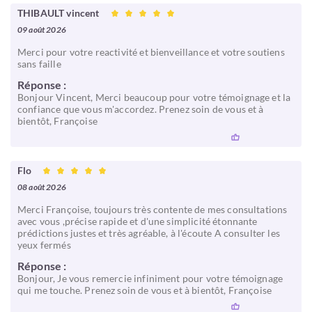
THIBAULT vincent
09 août 2026
Merci pour votre reactivité et bienveillance et votre soutiens
sans faille
Réponse :
Bonjour Vincent, Merci beaucoup pour votre témoignage et la
confiance que vous m'accordez. Prenez soin de vous et à
bientôt, Françoise
Flo
08 août 2026
Merci Françoise, toujours très contente de mes consultations
avec vous ,précise rapide et d'une simplicité étonnante
prédictions justes et très agréable, à l'écoute A consulter les
yeux fermés
Réponse :
Bonjour, Je vous remercie infiniment pour votre témoignage
qui me touche. Prenez soin de vous et à bientôt, Françoise