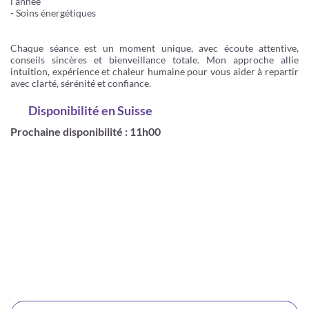
l'année
- Soins énergétiques
Chaque séance est un moment unique, avec écoute attentive,
conseils sincères et bienveillance totale. Mon approche allie
intuition, expérience et chaleur humaine pour vous aider à repartir
avec clarté, sérénité et confiance.
Disponibilité
en Suisse
Prochaine disponibilité : 11h00