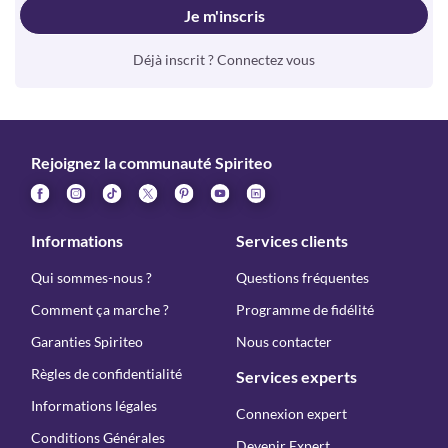
Je m'inscris
Déjà inscrit ? Connectez vous
Rejoignez la communauté Spiriteo
Informations
Services clients
Qui sommes-nous ?
Questions fréquentes
Comment ça marche ?
Programme de fidélité
Garanties Spiriteo
Nous contacter
Règles de confidentialité
Services experts
Informations légales
Connexion expert
Conditions Générales
Devenir Expert