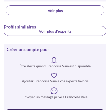
Voir plus
Profils similaires
Voir plus d'experts
Créer un compte pour
Être alerté quand Francoise Vaia est disponible
Ajouter Francoise Vaia à vos experts favoris
Envoyer un message privé à Francoise Vaia