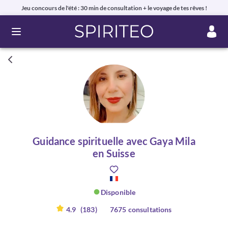
Jeu concours de l'été : 30 min de consultation + le voyage de tes rêves !
Ouvrir le menu
Guidance spirituelle avec Gaya Mila
en Suisse
Disponible
4.9
(183)
7675 consultations