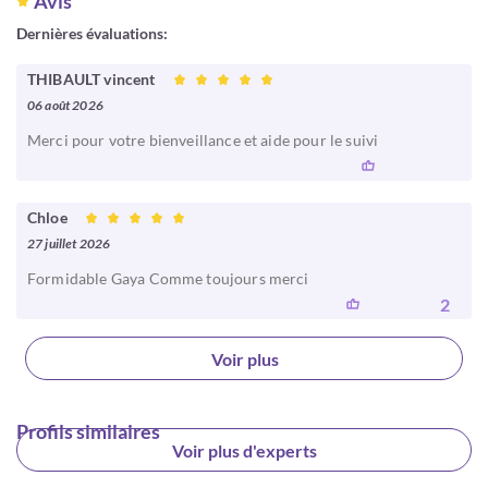
Avis
Dernières évaluations:
THIBAULT vincent
06 août 2026
Merci pour votre bienveillance et aide pour le suivi
Chloe
27 juillet 2026
Formidable Gaya Comme toujours merci
2
Voir plus
Profils similaires
Voir plus d'experts