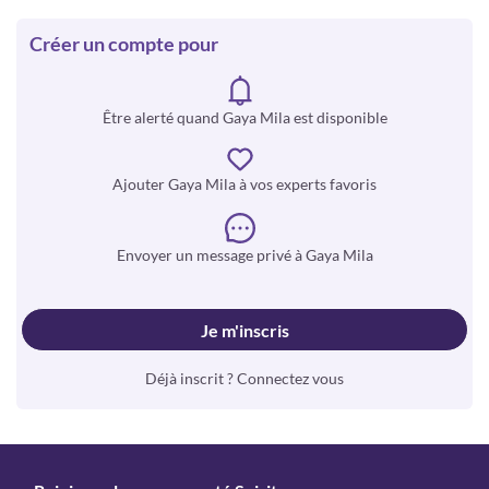
Créer un compte pour
Être alerté quand Gaya Mila est disponible
Ajouter Gaya Mila à vos experts favoris
Envoyer un message privé à Gaya Mila
Je m'inscris
Déjà inscrit ? Connectez vous