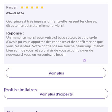
Pascal
03 août 2026
Georgina est très impressionnante elle ressent les choses,
directement et naturellement. Merci.
Réponse :
Un immense merci pour votre si beau retour. Je suis ravie
d'avoir pu vous apporter des réponses et de confirmer ce que
vous ressentiez. Votre confiance me touche beaucoup. Prenez
bien soin de vous, et au plaisir de vous accompagner de
nouveau si vous en ressentez le besoin.
Voir plus
Profils similaires
Voir plus d'experts