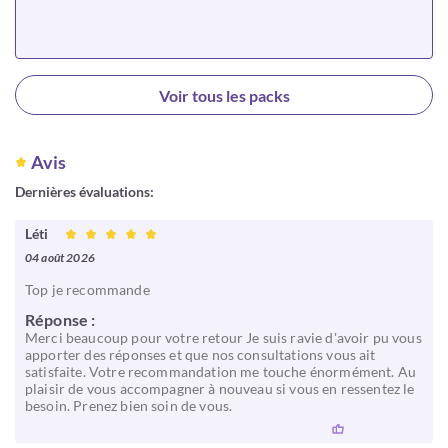
Choisir
Voir tous les packs
Avis
Dernières évaluations:
Léti
04 août 2026
Top je recommande
Réponse :
Merci beaucoup pour votre retour Je suis ravie d'avoir pu vous
apporter des réponses et que nos consultations vous ait
satisfaite. Votre recommandation me touche énormément. Au
plaisir de vous accompagner à nouveau si vous en ressentez le
besoin. Prenez bien soin de vous.