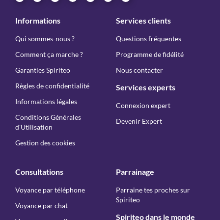
Informations
Services clients
Qui sommes-nous ?
Questions fréquentes
Comment ça marche ?
Programme de fidélité
Garanties Spiriteo
Nous contacter
Règles de confidentialité
Services experts
Informations légales
Connexion expert
Conditions Générales
Devenir Expert
d'Utilisation
Gestion des cookies
Consultations
Parrainage
Voyance par téléphone
Parraine tes proches sur
Spiriteo
Voyance par chat
Spiriteo dans le monde