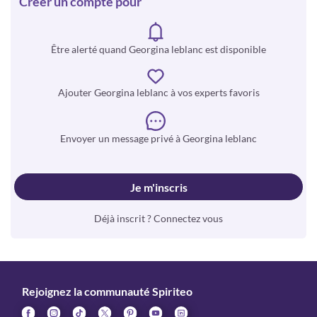
Créer un compte pour
Être alerté quand Georgina leblanc est disponible
Ajouter Georgina leblanc à vos experts favoris
Envoyer un message privé à Georgina leblanc
Je m'inscris
Déjà inscrit ? Connectez vous
Rejoignez la communauté Spiriteo