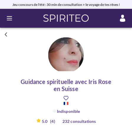
Jeu concours de l'été : 30 min de consultation + le voyage de tes rêves !
Ouvrir le menu
Guidance spirituelle avec Iris Rose
en Suisse
Indisponible
5.0
(4)
232 consultations