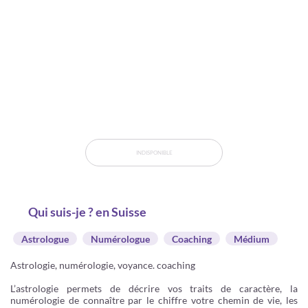
INDISPONIBLE
Qui suis-je ? en Suisse
Astrologue
Numérologue
Coaching
Médium
Astrologie, numérologie, voyance. coaching
L’astrologie permets de décrire vos traits de caractère, la
numérologie de connaître par le chiffre votre chemin de vie, les