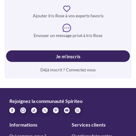
Ajouter Iris Rose à vos experts favoris
Envoyer un message privé à Iris Rose
Je m'inscris
Déjà inscrit ? Connectez vous
Rejoignez la communauté Spiriteo
Informations
Services clients
Qui sommes-nous ?
Questions fréquentes