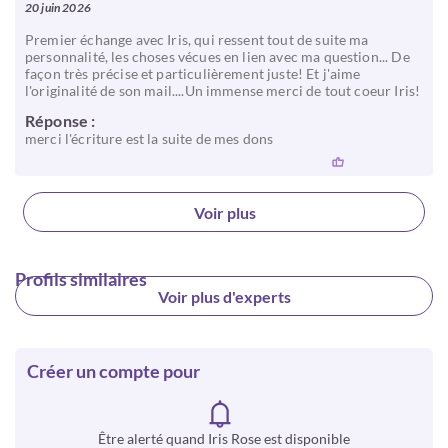
20 juin 2026
Premier échange avec Iris, qui ressent tout de suite ma
personnalité, les choses vécues en lien avec ma question... De
façon très précise et particulièrement juste! Et j'aime
l'originalité de son mail....Un immense merci de tout coeur Iris!
Réponse :
merci l'écriture est la suite de mes dons
Voir plus
Profils similaires
Voir plus d'experts
Créer un compte pour
Être alerté quand Iris Rose est disponible