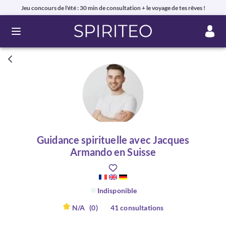
Jeu concours de l'été : 30 min de consultation + le voyage de tes rêves !
Ouvrir le menu
Guidance spirituelle avec Jacques
Armando en Suisse
Indisponible
N/A
(0)
41 consultations