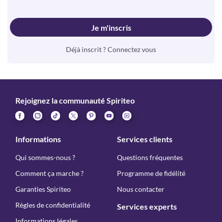
Je m'inscris
Déjà inscrit ? Connectez vous
Rejoignez la communauté Spiriteo
Informations
Services clients
Qui sommes-nous ?
Questions fréquentes
Comment ça marche ?
Programme de fidélité
Garanties Spiriteo
Nous contacter
Règles de confidentialité
Services experts
Informations légales