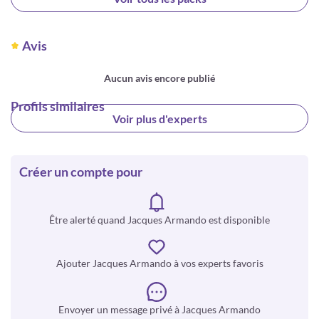
Avis
Aucun avis encore publié
Profils similaires
Voir plus d'experts
Créer un compte pour
Être alerté quand Jacques Armando est disponible
Ajouter Jacques Armando à vos experts favoris
Envoyer un message privé à Jacques Armando