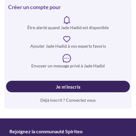
Créer un compte pour
Être alerté quand Jade Hadid est disponible
Ajouter Jade Hadid à vos experts favoris
Envoyer un message privé à Jade Hadid
Je m'inscris
Déjà inscrit ? Connectez vous
Rejoignez la communauté Spiriteo