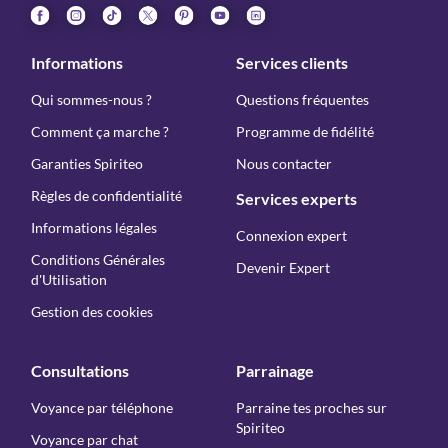
Informations
Services clients
Qui sommes-nous ?
Questions fréquentes
Comment ça marche ?
Programme de fidélité
Garanties Spiriteo
Nous contacter
Règles de confidentialité
Services experts
Informations légales
Connexion expert
Conditions Générales
Devenir Expert
d'Utilisation
Gestion des cookies
Consultations
Parrainage
Voyance par téléphone
Parraine tes proches sur
Spiriteo
Voyance par chat