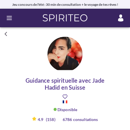
Jeu concours de l'été : 30 min de consultation + le voyage de tes rêves !
Ouvrir le menu
Guidance spirituelle avec Jade
Hadid en Suisse
Disponible
4.9
(158)
6786 consultations