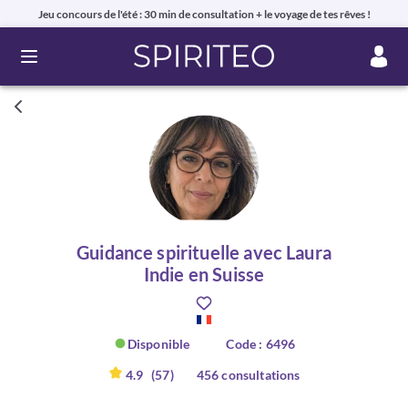
Jeu concours de l'été : 30 min de consultation + le voyage de tes rêves !
Ouvrir le menu
Guidance spirituelle avec Laura
Indie en Suisse
Disponible
Code : 6496
4.9
(57)
456 consultations