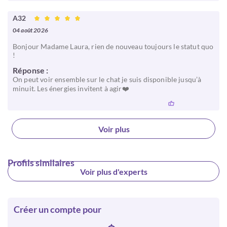
A32
04 août 2026
Bonjour Madame Laura, rien de nouveau toujours le statut quo
!
Réponse :
On peut voir ensemble sur le chat je suis disponible jusqu’à
minuit. Les énergies invitent à agir❤️
Voir plus
Profils similaires
Voir plus d'experts
Créer un compte pour