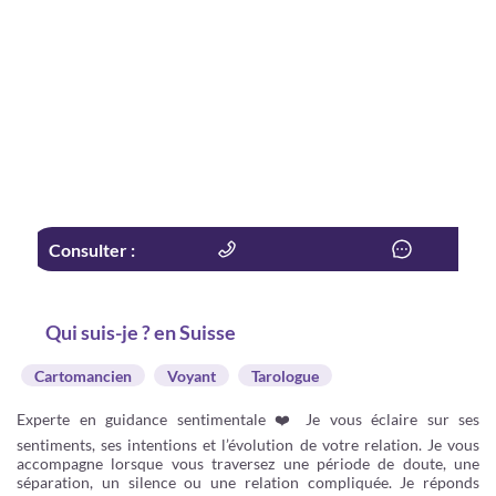
Consulter :
Qui suis-je ? en Suisse
Cartomancien
Voyant
Tarologue
Experte en guidance sentimentale ❤️ Je vous éclaire sur ses
sentiments, ses intentions et l’évolution de votre relation. Je vous
accompagne lorsque vous traversez une période de doute, une
séparation, un silence ou une relation compliquée. Je réponds