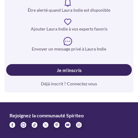
Être alerté quand Laura Indie est disponible
Ajouter Laura Indie à vos experts favoris
Envoyer un message privé à Laura Indie
Je m'inscris
Déjà inscrit ? Connectez vous
Rejoignez la communauté Spiriteo