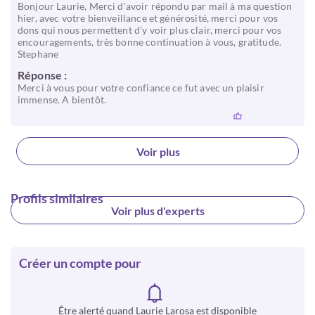
Bonjour Laurie, Merci d'avoir répondu par mail à ma question
hier, avec votre bienveillance et générosité, merci pour vos
dons qui nous permettent d'y voir plus clair, merci pour vos
encouragements, très bonne continuation à vous, gratitude.
Stephane
Réponse :
Merci à vous pour votre confiance ce fut avec un plaisir
immense. A bientôt.
Voir plus
Profils similaires
Voir plus d'experts
Créer un compte pour
Être alerté quand Laurie Larosa est disponible