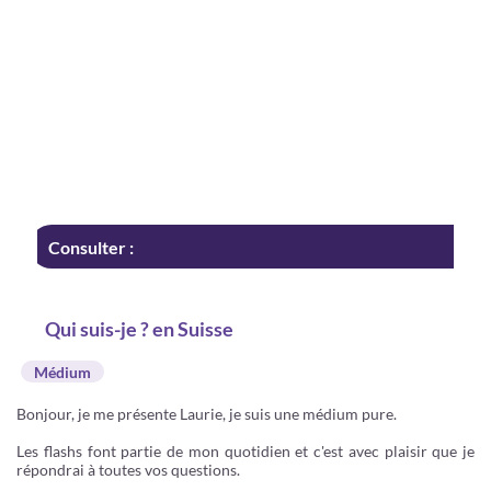
Consulter :
Qui suis-je ? en Suisse
Médium
Bonjour, je me présente Laurie, je suis une médium pure.
Les flashs font partie de mon quotidien et c'est avec plaisir que je
répondrai à toutes vos questions.