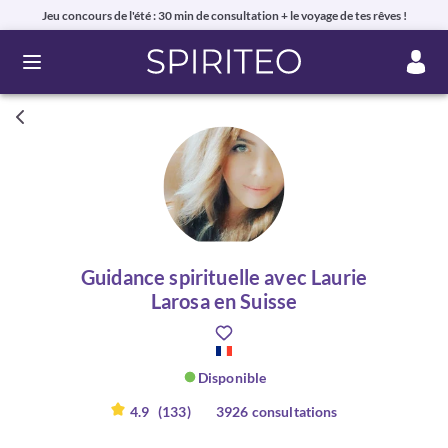
Jeu concours de l'été : 30 min de consultation + le voyage de tes rêves !
Ouvrir le menu
Guidance spirituelle avec Laurie
Larosa en Suisse
Disponible
4.9
(133)
3926 consultations