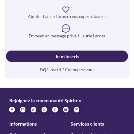
Ajouter Laurie Larosa à vos experts favoris
Envoyer un message privé à Laurie Larosa
Je m'inscris
Déjà inscrit ? Connectez vous
Rejoignez la communauté Spiriteo
Informations
Services clients