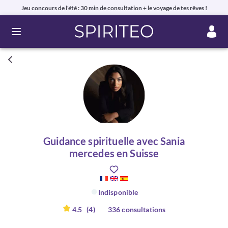
Jeu concours de l'été : 30 min de consultation + le voyage de tes rêves !
Ouvrir le menu
Guidance spirituelle avec Sania
mercedes en Suisse
Indisponible
4.5
(4)
336 consultations