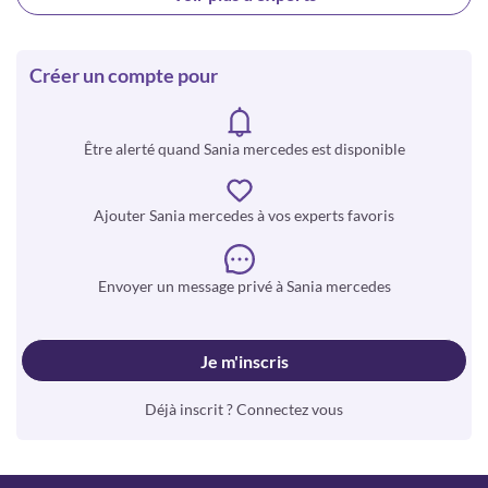
Créer un compte pour
Être alerté quand Sania mercedes est disponible
Ajouter Sania mercedes à vos experts favoris
Envoyer un message privé à Sania mercedes
Je m'inscris
Déjà inscrit ? Connectez vous