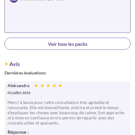
Choisir
Voir tous les packs
Avis
Dernières évaluations:
Aleksandra
02 juillet 2026
Merci à Sania pour cette consultation très agréable et
rassurante. Elle est bienveillante, précise et prend le temps
d’expliquer les choses avec beaucoup de calme. Son approche
m’a mise en confiance et m’a permis de repartir avec des
conseils utiles et apaisants.
Réponse :