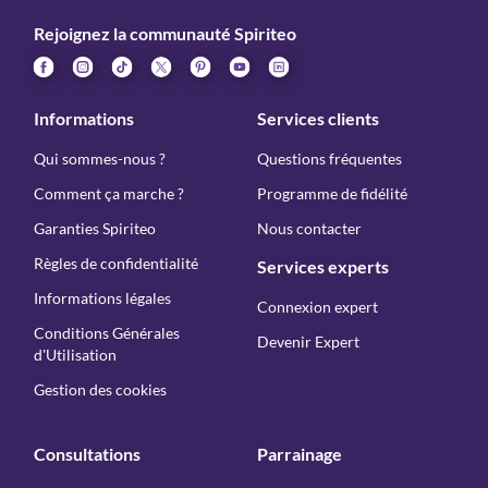
Rejoignez la communauté Spiriteo
Informations
Services clients
Qui sommes-nous ?
Questions fréquentes
Comment ça marche ?
Programme de fidélité
Garanties Spiriteo
Nous contacter
Règles de confidentialité
Services experts
Informations légales
Connexion expert
Conditions Générales
Devenir Expert
d'Utilisation
Gestion des cookies
Consultations
Parrainage