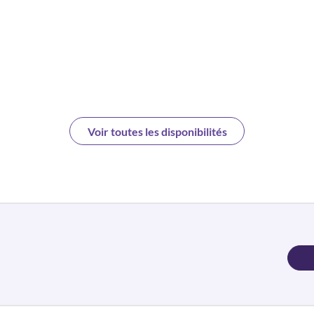
Voir toutes les disponibilités