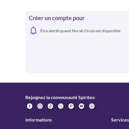
Créer un compte pour
Être alerté quand Norah Orula est disponible
Rejoignez la communauté Spiriteo
Informations
Services