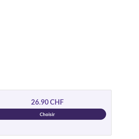
26.90 CHF
Choisir