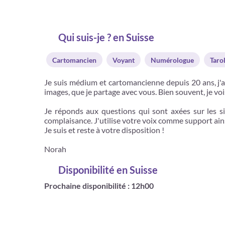
Qui suis-je ? en Suisse
Cartomancien
Voyant
Numérologue
Taro
Je suis médium et cartomancienne depuis 20 ans, j'ai
images, que je partage avec vous. Bien souvent, je voi
Je réponds aux questions qui sont axées sur les si
complaisance. J'utilise votre voix comme support ainsi
Je suis et reste à votre disposition !
Norah
Disponibilité
en Suisse
Prochaine disponibilité : 12h00