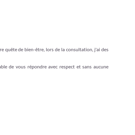
quête de bien-être, lors de la consultation, j'ai des
apable de vous répondre avec respect et sans aucune