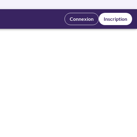
Connexion
Inscription