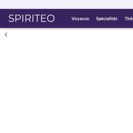
Voyance
Spécialités
Thè
Consult