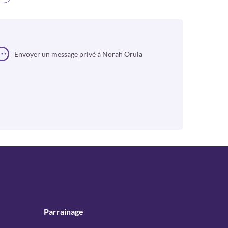
Envoyer un message privé à Norah Orula
Parrainage