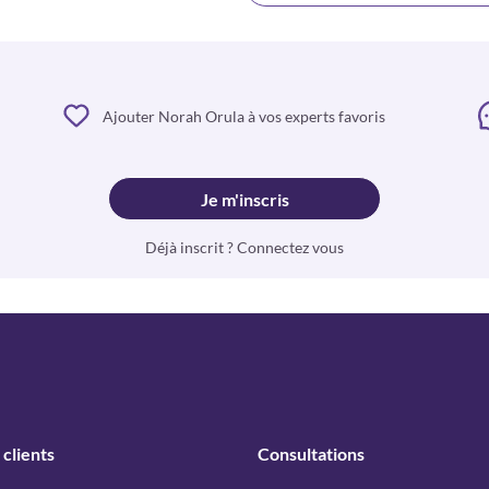
Ajouter Norah Orula à vos experts favoris
Je m'inscris
Déjà inscrit ? Connectez vous
 clients
Consultations