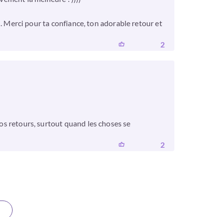
s . Merci pour ta confiance, ton adorable retour et
2
vos retours, surtout quand les choses se
2