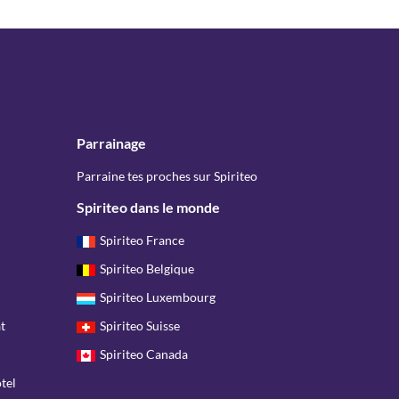
Parrainage
Parraine tes proches sur Spiriteo
Spiriteo dans le monde
Spiriteo France
Spiriteo Belgique
Spiriteo Luxembourg
t
Spiriteo Suisse
Spiriteo Canada
tel