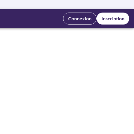
Connexion
Inscription