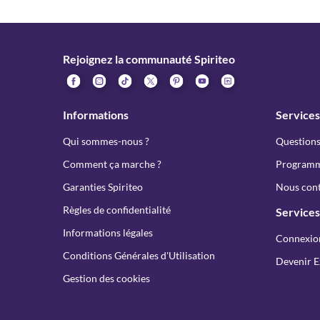
Rejoignez la communauté Spiriteo
Informations
Services
Qui sommes-nous ?
Questions
Comment ça marche ?
Programme
Garanties Spiriteo
Nous cont
Règles de confidentialité
Services
Informations légales
Connexio
Conditions Générales d'Utilisation
Devenir E
Gestion des cookies