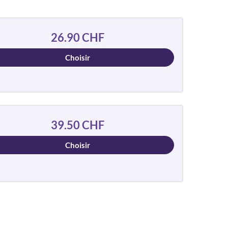
26.90 CHF
Choisir
39.50 CHF
Choisir