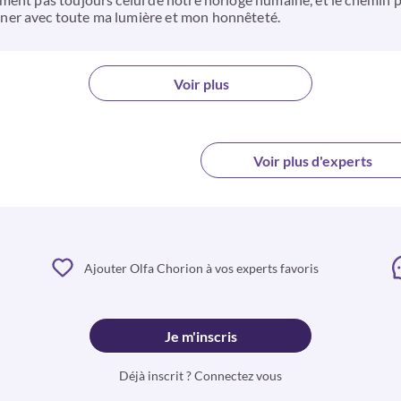
ner avec toute ma lumière et mon honnêteté.
Voir plus
Voir plus d'experts
Ajouter Olfa Chorion à vos experts favoris
Je m'inscris
Déjà inscrit ? Connectez vous