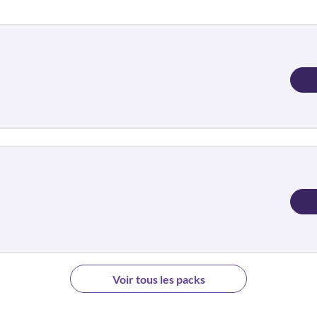
Voir tous les packs