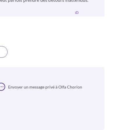
Envoyer un message privé à Olfa Chorion