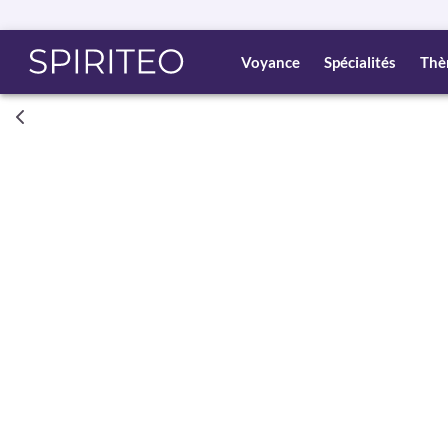
Voyance
Spécialités
Thè