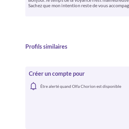
Sachez que mon intention reste de vous accompag
Profils similaires
Créer un compte pour
Être alerté quand Olfa Chorion est disponible