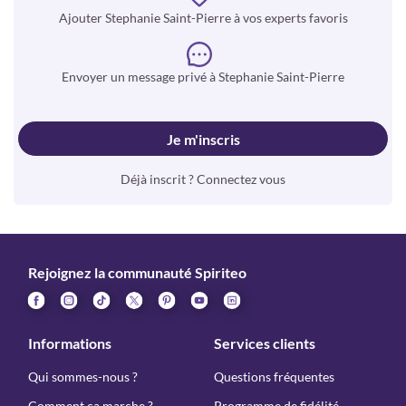
Ajouter Stephanie Saint-Pierre à vos experts favoris
Envoyer un message privé à Stephanie Saint-Pierre
Je m'inscris
Déjà inscrit ? Connectez vous
Rejoignez la communauté Spiriteo
Informations
Services clients
Qui sommes-nous ?
Questions fréquentes
Comment ça marche ?
Programme de fidélité