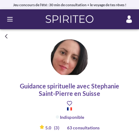
Jeu concours de l'été : 30 min de consultation + le voyage de tes rêves !
Ouvrir le menu
Guidance spirituelle avec Stephanie
Saint-Pierre en Suisse
Indisponible
5.0
(3)
63 consultations