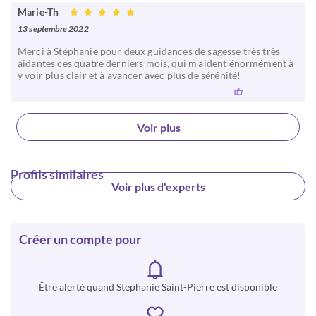
Marie-Th
13 septembre 2022
Merci à Stéphanie pour deux guidances de sagesse très très
aidantes ces quatre derniers mois, qui m'aident énormément à
y voir plus clair et à avancer avec plus de sérénité!
Voir plus
Profils similaires
Voir plus d'experts
Créer un compte pour
Être alerté quand Stephanie Saint-Pierre est disponible